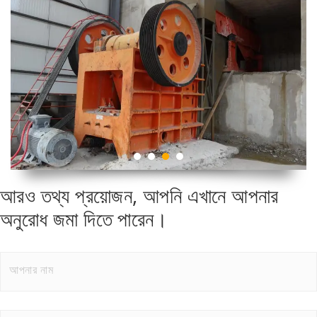
আরও তথ্য প্রয়োজন, আপনি এখানে আপনার
অনুরোধ জমা দিতে পারেন।