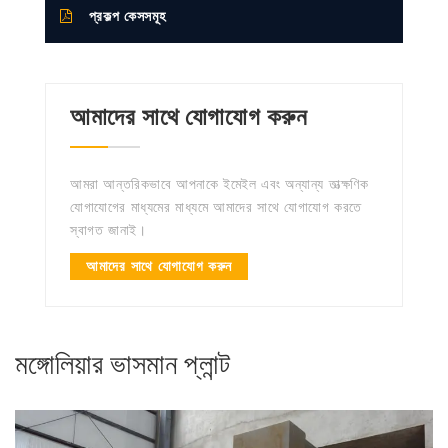
প্রকল্প কেসসমূহ
আমাদের সাথে যোগাযোগ করুন
আমরা আন্তরিকভাবে আপনাকে ইমেইল এবং অন্যান্য তাত্ক্ষণিক
যোগাযোগের মাধ্যমের মাধ্যমে আমাদের সাথে যোগাযোগ করতে
স্বাগত জানাই।
আমাদের সাথে যোগাযোগ করুন
মঙ্গোলিয়ার ভাসমান প্লান্ট