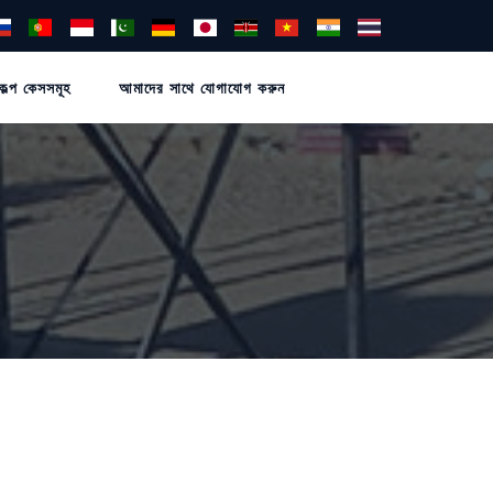
কল্প কেসসমূহ
আমাদের সাথে যোগাযোগ করুন