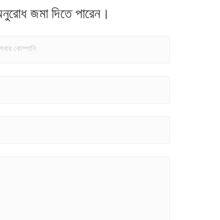
নুরোধ জমা দিতে পারেন।