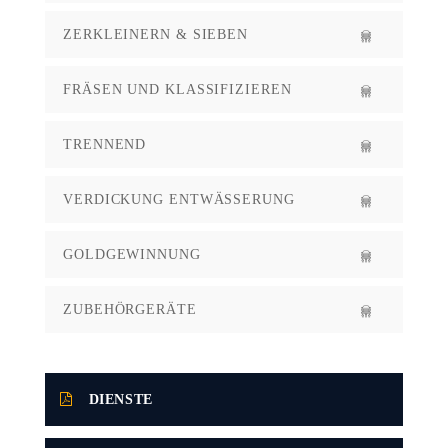
ZERKLEINERN & SIEBEN
FRÄSEN UND KLASSIFIZIEREN
TRENNEND
VERDICKUNG ENTWÄSSERUNG
GOLDGEWINNUNG
ZUBEHÖRGERÄTE
DIENSTE