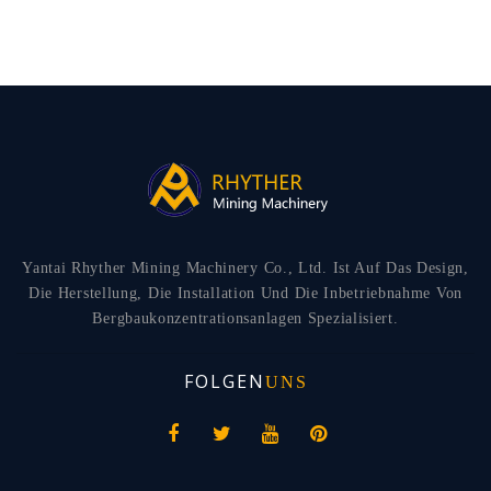
Yantai Rhyther Mining Machinery Co., Ltd. Ist Auf Das Design,
Die Herstellung, Die Installation Und Die Inbetriebnahme Von
Bergbaukonzentrationsanlagen Spezialisiert.
FOLGEN
UNS