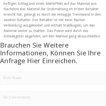
heftigen Schlag und einen Mahleffekt auf das Material aus.
Nachdem das Material die Grobmahlung im ersten Behälter
erreicht hat, gelangt es durch die einlagige Trennwand in den
zweiten Behälter. Der Behälter ist mit einer flachen
Verkleidung ausgekleidet und enthält Stahlkugeln, um das
Material weiter zu mahlen. Das Pulver wird durch das
Entladegitter abgeführt, um den Mahlvorgang abzuschließen.
Brauchen Sie Weitere
Informationen, Können Sie Ihre
Anfrage Hier Einreichen.