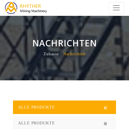
NACHRICHTEN
Zuhause
Nachrichten
ALLE PRODUKTE
ALLE PRODUKTE