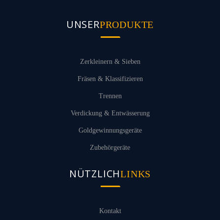
UNSER
PRODUKTE
Zerkleinern & Sieben
Fräsen & Klassifizieren
Trennen
Verdickung & Entwässerung
Goldgewinnungsgeräte
Zubehörgeräte
NÜTZLICH
LINKS
Kontakt