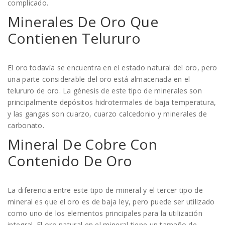
complicado.
Minerales De Oro Que
Contienen Telururo
El oro todavía se encuentra en el estado natural del oro, pero
una parte considerable del oro está almacenada en el
telururo de oro. La génesis de este tipo de minerales son
principalmente depósitos hidrotermales de baja temperatura,
y las gangas son cuarzo, cuarzo calcedonio y minerales de
carbonato.
Mineral De Cobre Con
Contenido De Oro
La diferencia entre este tipo de mineral y el tercer tipo de
mineral es que el oro es de baja ley, pero puede ser utilizado
como uno de los elementos principales para la utilización
integral. El oro natural en el mineral tiene un tamaño de