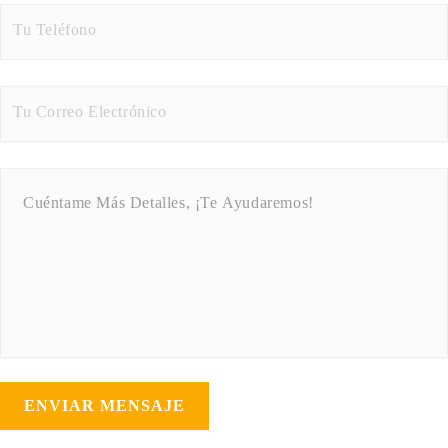
ENVIAR MENSAJE