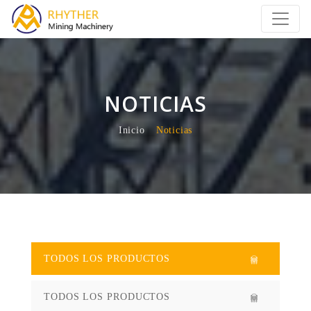
NOTICIAS
Inicio
Noticias
TODOS LOS PRODUCTOS
TODOS LOS PRODUCTOS