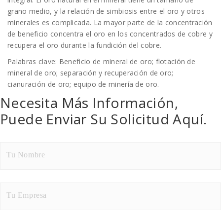
grano medio, y la relación de simbiosis entre el oro y otros
minerales es complicada. La mayor parte de la concentración
de beneficio concentra el oro en los concentrados de cobre y
recupera el oro durante la fundición del cobre.
Palabras clave: Beneficio de mineral de oro; flotación de
mineral de oro; separación y recuperación de oro;
cianuración de oro; equipo de minería de oro.
Necesita Más Información,
Puede Enviar Su Solicitud Aquí.