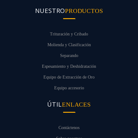
NUESTRO
PRODUCTOS
Trituración y Cribado
Molienda y Clasificación
Separando
Espesamiento y Deshidratación
Equipo de Extracción de Oro
Equipo accesorio
ÚTIL
ENLACES
Contáctenos