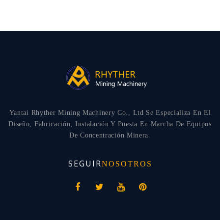
Yantai Rhyther Mining Machinery Co., Ltd Se Especializa En El
Diseño, Fabricación, Instalación Y Puesta En Marcha De Equipos
De Concentración Minera.
SEGUIR
NOSOTROS