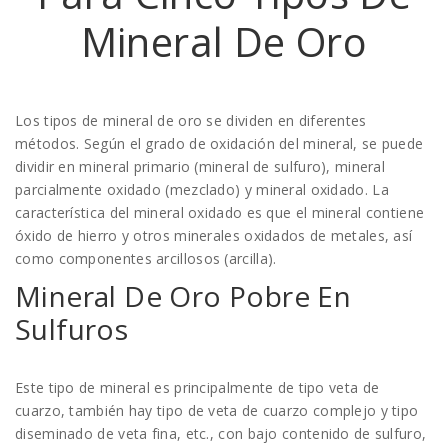
Mineral De Oro
Los tipos de mineral de oro se dividen en diferentes
métodos. Según el grado de oxidación del mineral, se puede
dividir en mineral primario (mineral de sulfuro), mineral
parcialmente oxidado (mezclado) y mineral oxidado. La
característica del mineral oxidado es que el mineral contiene
óxido de hierro y otros minerales oxidados de metales, así
como componentes arcillosos (arcilla).
Mineral De Oro Pobre En
Sulfuros
Este tipo de mineral es principalmente de tipo veta de
cuarzo, también hay tipo de veta de cuarzo complejo y tipo
diseminado de veta fina, etc., con bajo contenido de sulfuro,