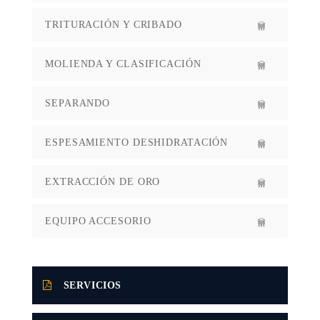
TRITURACIÓN Y CRIBADO
MOLIENDA Y CLASIFICACIÓN
SEPARANDO
ESPESAMIENTO DESHIDRATACIÓN
EXTRACCIÓN DE ORO
EQUIPO ACCESORIO
SERVICIOS