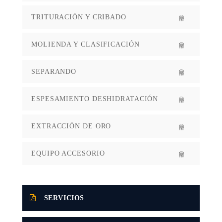
TRITURACIÓN Y CRIBADO
MOLIENDA Y CLASIFICACIÓN
SEPARANDO
ESPESAMIENTO DESHIDRATACIÓN
EXTRACCIÓN DE ORO
EQUIPO ACCESORIO
SERVICIOS