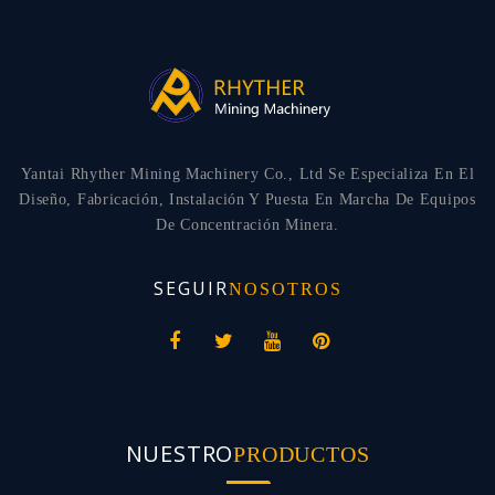
Yantai Rhyther Mining Machinery Co., Ltd Se Especializa En El
Diseño, Fabricación, Instalación Y Puesta En Marcha De Equipos
De Concentración Minera.
SEGUIR
NOSOTROS
NUESTRO
PRODUCTOS