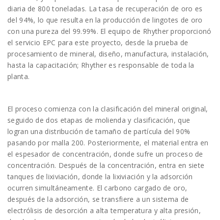
diaria de 800 toneladas. La tasa de recuperación de oro es
del 94%, lo que resulta en la producción de lingotes de oro
con una pureza del 99.99%. El equipo de Rhyther proporcionó
el servicio EPC para este proyecto, desde la prueba de
procesamiento de mineral, diseño, manufactura, instalación,
hasta la capacitación; Rhyther es responsable de toda la
planta.
El proceso comienza con la clasificación del mineral original,
seguido de dos etapas de molienda y clasificación, que
logran una distribución de tamaño de partícula del 90%
pasando por malla 200. Posteriormente, el material entra en
el espesador de concentración, donde sufre un proceso de
concentración. Después de la concentración, entra en siete
tanques de lixiviación, donde la lixiviación y la adsorción
ocurren simultáneamente. El carbono cargado de oro,
después de la adsorción, se transfiere a un sistema de
electrólisis de desorción a alta temperatura y alta presión,