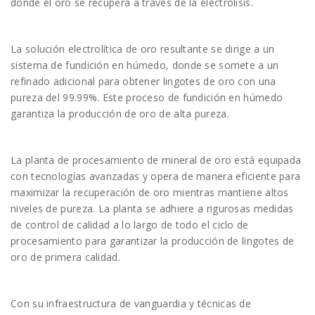
donde el oro se recupera a través de la electrólisis.
La solución electrolítica de oro resultante se dirige a un
sistema de fundición en húmedo, donde se somete a un
refinado adicional para obtener lingotes de oro con una
pureza del 99.99%. Este proceso de fundición en húmedo
garantiza la producción de oro de alta pureza.
La planta de procesamiento de mineral de oro está equipada
con tecnologías avanzadas y opera de manera eficiente para
maximizar la recuperación de oro mientras mantiene altos
niveles de pureza. La planta se adhiere a rigurosas medidas
de control de calidad a lo largo de todo el ciclo de
procesamiento para garantizar la producción de lingotes de
oro de primera calidad.
Con su infraestructura de vanguardia y técnicas de