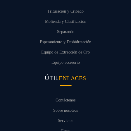
Trituración y Cribado
Molienda y Clasificación
Separando
Espesamiento y Deshidratación
Equipo de Extracción de Oro
Equipo accesorio
ÚTIL
ENLACES
Contáctenos
Sobre nosotros
Servicios
Casos