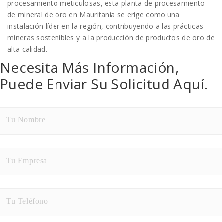
procesamiento meticulosas, esta planta de procesamiento
de mineral de oro en Mauritania se erige como una
instalación líder en la región, contribuyendo a las prácticas
mineras sostenibles y a la producción de productos de oro de
alta calidad.
Necesita Más Información,
Puede Enviar Su Solicitud Aquí.