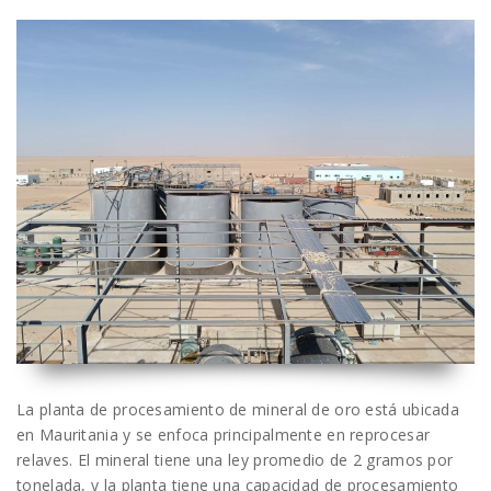
La planta de procesamiento de mineral de oro está ubicada
en Mauritania y se enfoca principalmente en reprocesar
relaves. El mineral tiene una ley promedio de 2 gramos por
tonelada, y la planta tiene una capacidad de procesamiento