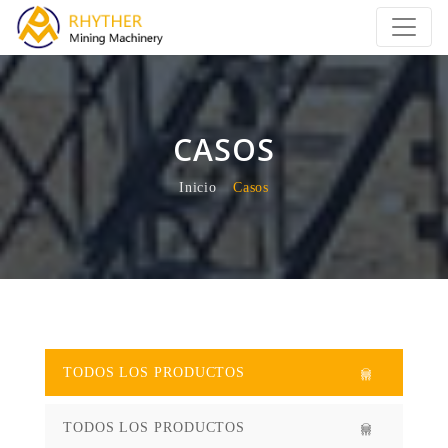
CASOS
Inicio
Casos
TODOS LOS PRODUCTOS
TODOS LOS PRODUCTOS