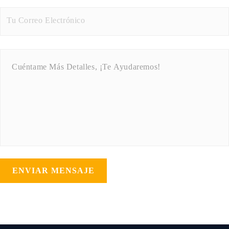
ENVIAR MENSAJE