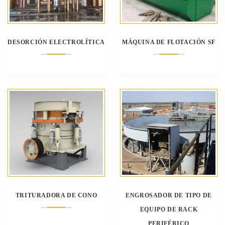
DESORCIÓN ELECTROLÍTICA
MÁQUINA DE FLOTACIÓN SF
TRITURADORA DE CONO
ENGROSADOR DE TIPO DE
EQUIPO DE RACK
PERIFÉRICO