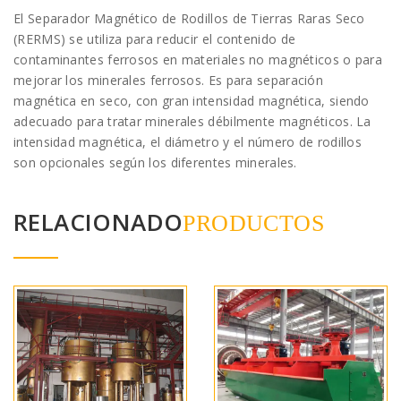
El Separador Magnético de Rodillos de Tierras Raras Seco
(RERMS) se utiliza para reducir el contenido de
contaminantes ferrosos en materiales no magnéticos o para
mejorar los minerales ferrosos. Es para separación
magnética en seco, con gran intensidad magnética, siendo
adecuado para tratar minerales débilmente magnéticos. La
intensidad magnética, el diámetro y el número de rodillos
son opcionales según los diferentes minerales.
RELACIONADO
PRODUCTOS