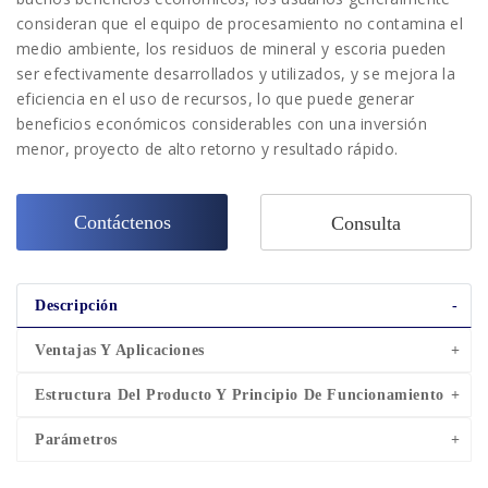
consideran que el equipo de procesamiento no contamina el
medio ambiente, los residuos de mineral y escoria pueden
ser efectivamente desarrollados y utilizados, y se mejora la
eficiencia en el uso de recursos, lo que puede generar
beneficios económicos considerables con una inversión
menor, proyecto de alto retorno y resultado rápido.
Contáctenos
Consulta
Descripción
Ventajas Y Aplicaciones
Estructura Del Producto Y Principio De Funcionamiento
Parámetros