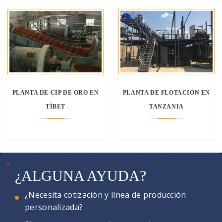
PLANTA DE CIP DE ORO EN
PLANTA DE FLOTACIÓN EN
TÍBET
TANZANIA
*
*
*
¿ALGUNA AYUDA?
¿Necesita cotización y línea de producción
personalizada?