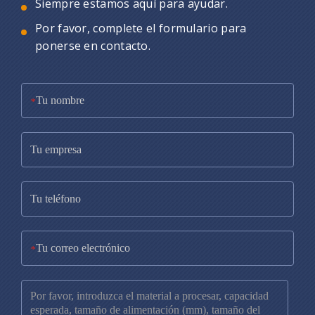
Siempre estamos aquí para ayudar.
Por favor, complete el formulario para
ponerse en contacto.
*
*