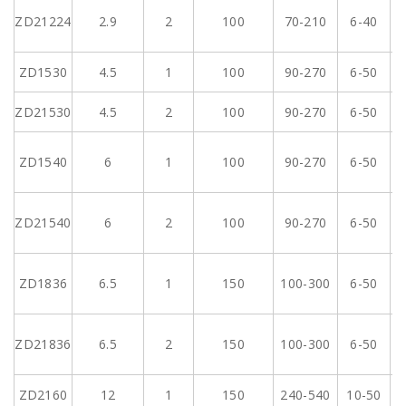
ZD21224
2.9
2
100
70-210
6-40
ZD1530
4.5
1
100
90-270
6-50
ZD21530
4.5
2
100
90-270
6-50
ZD1540
6
1
100
90-270
6-50
ZD21540
6
2
100
90-270
6-50
ZD1836
6.5
1
150
100-300
6-50
ZD21836
6.5
2
150
100-300
6-50
ZD2160
12
1
150
240-540
10-50