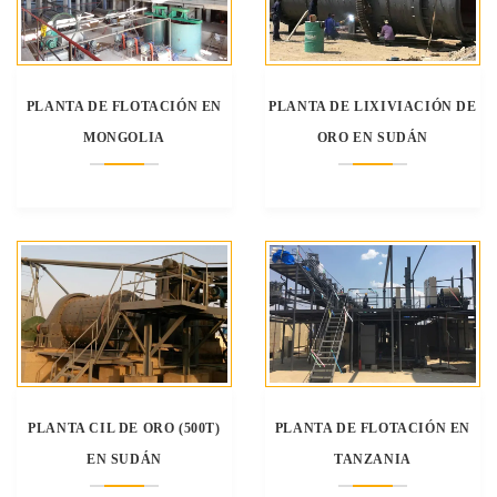
PLANTA DE FLOTACIÓN EN
PLANTA DE LIXIVIACIÓN DE
MONGOLIA
ORO EN SUDÁN
PLANTA CIL DE ORO (500T)
PLANTA DE FLOTACIÓN EN
EN SUDÁN
TANZANIA