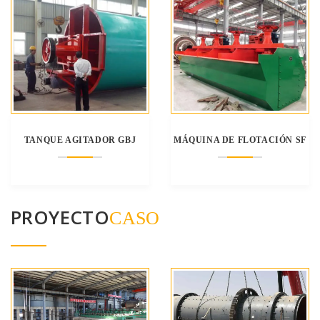
TANQUE AGITADOR GBJ
MÁQUINA DE FLOTACIÓN SF
PROYECTO
CASO