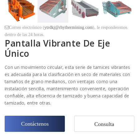
Correo electrónico (
ytrdkj@rhythermining.com
), le responderemos
dentro de las 24 horas.
Pantalla Vibrante De Eje
Único
Con un movimiento circular, esta serie de tamices vibrantes
es adecuada para la clasificación en seco de materiales con
tamaños de grano medianos, con ventajas como una
instalación sencilla, mantenimiento conveniente, operación
confiable, alta eficiencia de tamizado y buena capacidad de
tamizado, entre otras.
Contáctenos
Consulta