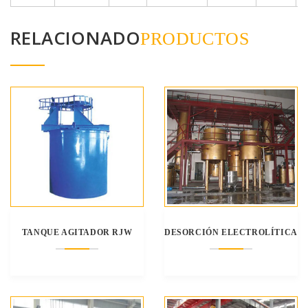
RELACIONADO
PRODUCTOS
TANQUE AGITADOR RJW
DESORCIÓN ELECTROLÍTICA