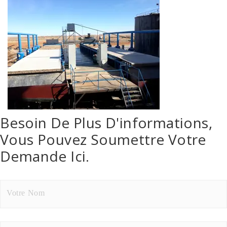
Besoin De Plus D'informations,
Vous Pouvez Soumettre Votre
Demande Ici.