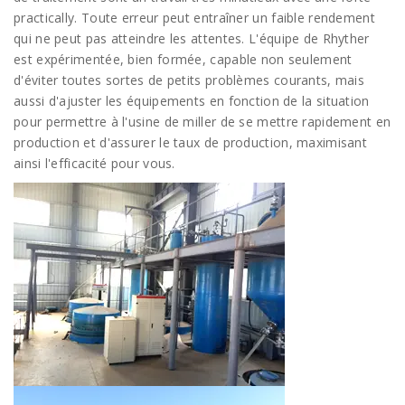
practically. Toute erreur peut entraîner un faible rendement
qui ne peut pas atteindre les attentes. L'équipe de Rhyther
est expérimentée, bien formée, capable non seulement
d'éviter toutes sortes de petits problèmes courants, mais
aussi d'ajuster les équipements en fonction de la situation
pour permettre à l'usine de miller de se mettre rapidement en
production et d'assurer le taux de production, maximisant
ainsi l'efficacité pour vous.