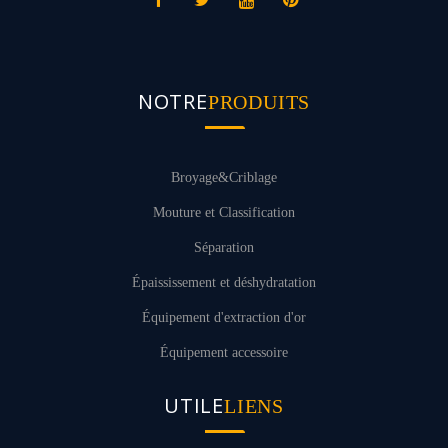
NOTRE
PRODUITS
Broyage&Criblage
Mouture et Classification
Séparation
Épaississement et déshydratation
Équipement d'extraction d'or
Équipement accessoire
UTILE
LIENS