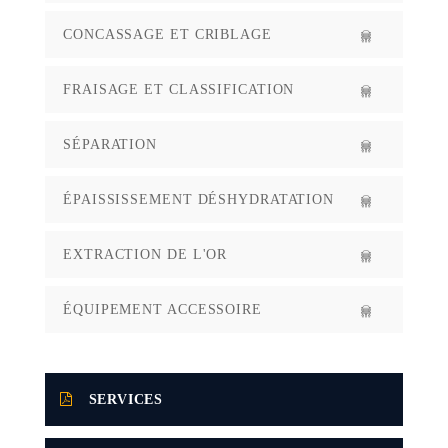
CONCASSAGE ET CRIBLAGE
FRAISAGE ET CLASSIFICATION
SÉPARATION
ÉPAISSISSEMENT DÉSHYDRATATION
EXTRACTION DE L'OR
ÉQUIPEMENT ACCESSOIRE
SERVICES