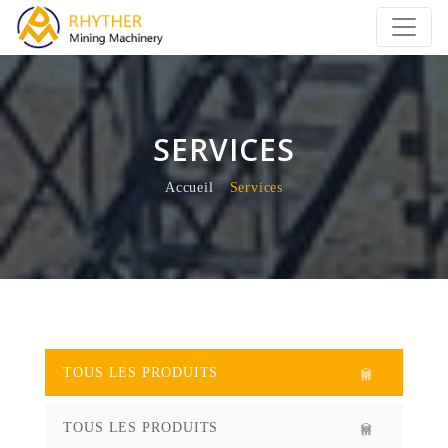
SERVICES
Accueil
Services
TOUS LES PRODUITS
TOUS LES PRODUITS