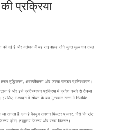
 की प्रक्रिया
 की गई है और वर्तमान में यह साइनाइड सोने युक्त मूल्यवान तरल
ूल्य तरल शुद्धिकरण, अवक्सीकरण और जस्ता पाउडर प्रतिस्थापन।
 हटाना है और इसे प्रतिस्थापन प्रक्रिया में प्रवेश करने से रोकना
। इसलिए, उत्पादन में शोधन के बाद मूल्यवान तरल में निलंबित
 जा सकता है: एक है वैक्यूम सक्शन फ़िल्टर प्रकार, जैसे कि प्लेट
फ़िल्टर प्रेस, ट्यूबुलर फ़िल्टर और स्टार फ़िल्टर।