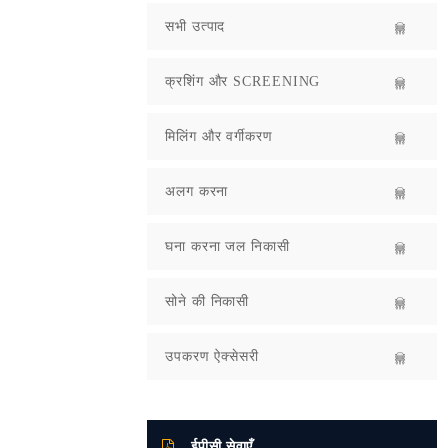
सभी उत्पाद
क्रशिंग और SCREENING
मिलिंग और वर्गीकरण
अलग करना
घना करना जल निकासी
सोने की निकासी
उपकरण ऐक्सेसरी
ईपीसी सेवाएँ