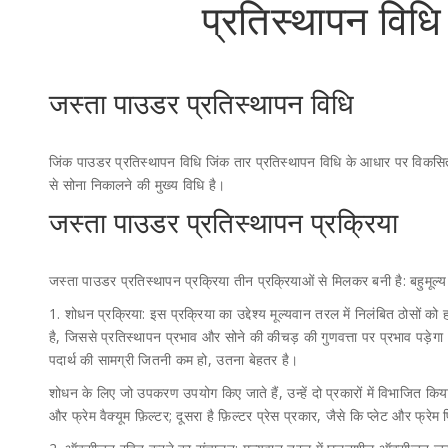
प्रतिस्थापन विधि
जस्ता पाउडर प्रतिस्थापन विधि
जिंक पाउडर प्रतिस्थापन विधि जिंक तार प्रतिस्थापन विधि के आधार पर विकसित
से सोना निकालने की मुख्य विधि है।
जस्ता पाउडर प्रतिस्थापन प्रक्रिया
जस्ता पाउडर प्रतिस्थापन प्रक्रिया तीन प्रक्रियाओं से मिलकर बनी है: बहुम
1. शोधन प्रक्रिया: इस प्रक्रिया का उद्देश्य मूल्यवान तरल में निलंबित ठोसों को
है, जिससे प्रतिस्थापन प्रभाव और सोने की कीचड़ की गुणवत्ता पर प्रभाव पड़ेगा
पदार्थ की सामग्री जितनी कम हो, उतना बेहतर है।
शोधन के लिए जो उपकरण उपयोग किए जाते हैं, उन्हें दो प्रकारों में विभाजित किया
और फ्रेम वैक्यूम फ़िल्टर; दूसरा है फ़िल्टर प्रेस प्रकार, जैसे कि प्लेट और फ्रेम 