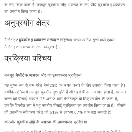
के लिए किया जाता है; मजबूत चुंबकीय लौह अयस्क के लिए सीधे चुंबकीय पृथक्करण
का उपयोग किया जाता है।
अनुप्रयोग क्षेत्र
मैग्नेटाइट
यह सरल खनिज गुणों वाले एकल
चुंबकीय पृथक्करण उत्पादन लाइन
मैग्नेटाइट अयस्क के लिए उपयुक्त है।
प्रक्रिया परिचय
मजबूत मैग्नेटिक आयरन ऑर का पृथक्करण प्रक्रिया
यह मुख्य रूप से कम ग्रेड मैग्नेटाइट का चयन करने के लिए उपयोग किया जाता है।
क्योंकि खनिज में मजबूत चुंबकीय गुण होते हैं और इसे पीसना आसान होता है, वर्तमान
चरण की पीसाई अक्सर मोटे अनाज वाले मैग्नेटाइट के लिए उपयोग की जाती है,
जबकि विपरीत रूप में बहु-स्तरीय पीसाई प्रक्रिया का उपयोग किया जाता है। पीसने
की तकनीक संकेंद्रण ग्रेड को 61% से लगभग 67% तक बढ़ा सकती है;
कमजोर चुंबकीय लोहे के अयस्क की पृथक्करण प्रक्रिया
कमज़ोर चुम्बकीय खनिजों को चुम्बकीय भट्टी के बाद मजबूत चुम्बकीय खनिजों के