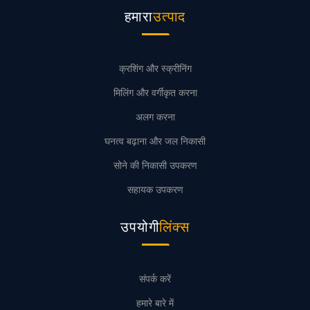
हमारा
उत्पाद
क्रशिंग और स्क्रीनिंग
मिलिंग और वर्गीकृत करना
अलग करना
घनत्व बढ़ाना और जल निकासी
सोने की निकासी उपकरण
सहायक उपकरण
उपयोगी
लिंक्स
संपर्क करें
हमारे बारे में