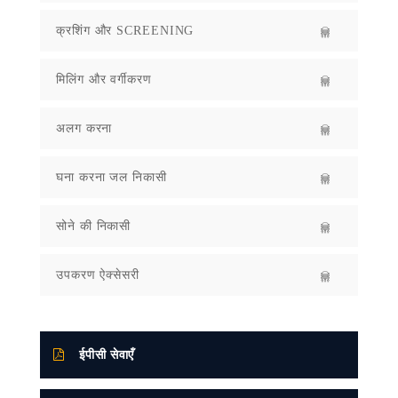
क्रशिंग और SCREENING
मिलिंग और वर्गीकरण
अलग करना
घना करना जल निकासी
सोने की निकासी
उपकरण ऐक्सेसरी
ईपीसी सेवाएँ