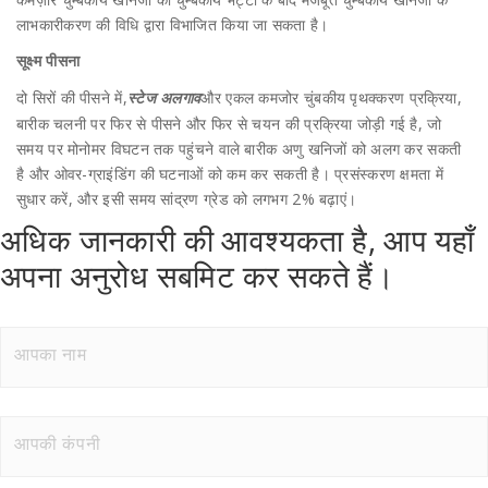
लाभकारीकरण की विधि द्वारा विभाजित किया जा सकता है।
सूक्ष्म पीसना
दो सिरों की पीसने में,
और एकल कमजोर चुंबकीय पृथक्करण प्रक्रिया,
स्टेज अलगाव
बारीक चलनी पर फिर से पीसने और फिर से चयन की प्रक्रिया जोड़ी गई है, जो
समय पर मोनोमर विघटन तक पहुंचने वाले बारीक अणु खनिजों को अलग कर सकती
है और ओवर-ग्राइंडिंग की घटनाओं को कम कर सकती है। प्रसंस्करण क्षमता में
सुधार करें, और इसी समय सांद्रण ग्रेड को लगभग 2% बढ़ाएं।
अधिक जानकारी की आवश्यकता है, आप यहाँ
अपना अनुरोध सबमिट कर सकते हैं।