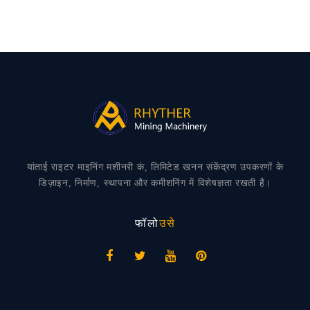
यांताई राइटर माइनिंग मशीनरी कं, लिमिटेड खनन संकेंद्रण उपकरणों के
डिज़ाइन, निर्माण, स्थापना और कमीशनिंग में विशेषज्ञता रखती है।
फॉलो
उसे