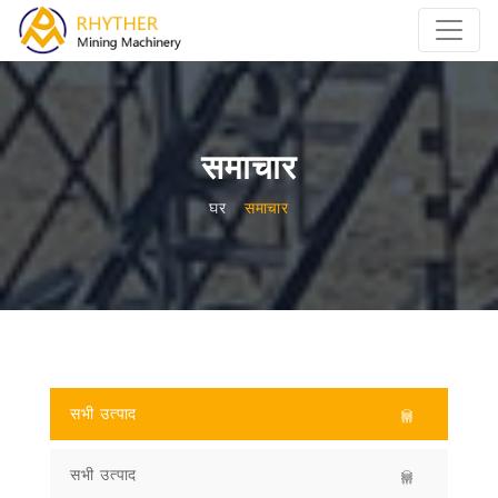
समाचार
घर
समाचार
सभी उत्पाद
सभी उत्पाद