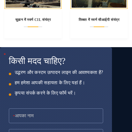
सूडान में स्वर्ण CIL संयंत्र
तिब्बत में स्वर्ण सीआईपी संयंत्र
*
*
*
किसी मदद चाहिए?
उद्धरण और कस्टम उत्पादन लाइन की आवश्यकता है?
हम हमेशा आपकी सहायता के लिए यहां हैं।
कृपया संपर्क करने के लिए फॉर्म भरें।
*