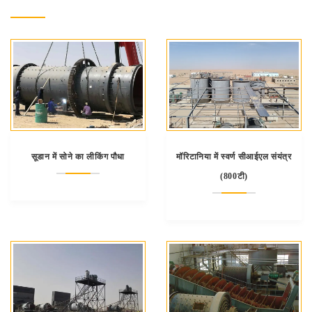
सूडान में सोने का लीकिंग पौधा
मॉरिटानिया में स्वर्ण सीआईएल संयंत्र
(800टी)