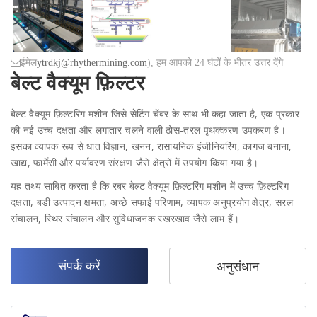
ईमेल
ytrdkj@rhythermining.com
), हम आपको 24 घंटों के भीतर उत्तर देंगे
बेल्ट वैक्यूम फ़िल्टर
बेल्ट वैक्यूम फ़िल्टरिंग मशीन जिसे सेटिंग चेंबर के साथ भी कहा जाता है, एक प्रकार
की नई उच्च दक्षता और लगातार चलने वाली ठोस-तरल पृथक्करण उपकरण है।
इसका व्यापक रूप से धात विज्ञान, खनन, रासायनिक इंजीनियरिंग, कागज बनाना,
खाद्य, फार्मेसी और पर्यावरण संरक्षण जैसे क्षेत्रों में उपयोग किया गया है।
यह तथ्य साबित करता है कि रबर बेल्ट वैक्यूम फ़िल्टरिंग मशीन में उच्च फ़िल्टरिंग
दक्षता, बड़ी उत्पादन क्षमता, अच्छे सफाई परिणाम, व्यापक अनुप्रयोग क्षेत्र, सरल
संचालन, स्थिर संचालन और सुविधाजनक रखरखाव जैसे लाभ हैं।
संपर्क करें
अनुसंधान