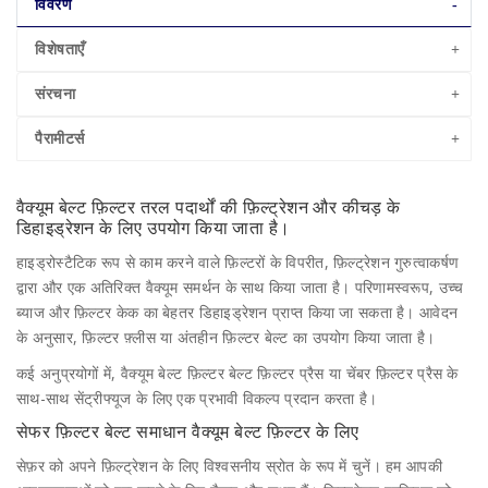
विवरण
विशेषताएँ
संरचना
पैरामीटर्स
वैक्यूम बेल्ट फ़िल्टर तरल पदार्थों की फ़िल्ट्रेशन और कीचड़ के
डिहाइड्रेशन के लिए उपयोग किया जाता है।
हाइड्रोस्टैटिक रूप से काम करने वाले फ़िल्टरों के विपरीत, फ़िल्ट्रेशन गुरुत्वाकर्षण
द्वारा और एक अतिरिक्त वैक्यूम समर्थन के साथ किया जाता है। परिणामस्वरूप, उच्च
ब्याज और फ़िल्टर केक का बेहतर डिहाइड्रेशन प्राप्त किया जा सकता है। आवेदन
के अनुसार, फ़िल्टर फ़्लीस या अंतहीन फ़िल्टर बेल्ट का उपयोग किया जाता है।
कई अनुप्रयोगों में, वैक्यूम बेल्ट फ़िल्टर बेल्ट फ़िल्टर प्रैस या चेंबर फ़िल्टर प्रैस के
साथ-साथ सेंट्रीफ्यूज के लिए एक प्रभावी विकल्प प्रदान करता है।
सेफर फ़िल्टर बेल्ट समाधान वैक्यूम बेल्ट फ़िल्टर के लिए
सेफ़र को अपने फ़िल्ट्रेशन के लिए विश्वसनीय स्रोत के रूप में चुनें। हम आपकी