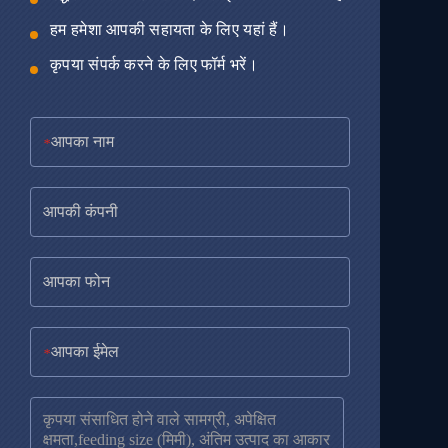
हम हमेशा आपकी सहायता के लिए यहां हैं।
कृपया संपर्क करने के लिए फॉर्म भरें।
*
*