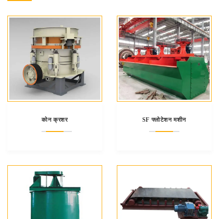
कोन क्रशर
SF फ्लोटेशन मशीन