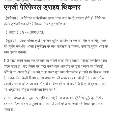
एनजी पेरिफेरल ड्राइव थिकनर
【परिचय】: पेरिफेरल ट्रांसमिशन गाढ़ा करने वाले के दो प्रकार होते हैं, पेरिफेरल
रोलर ट्रांसमिशन और पेरिफेरल गियर ट्रांसमिशन।
【 क्षमता 】: 87～3000t/d.
【सुधार】: एकल पंक्ति क्रॉस कॉलम घूर्णन समर्थन या एकल पंक्ति चार-बिंदु संपर्क
गेंद घूर्णन समर्थन, अच्छी इंसुलेशन के साथ संग्रहण उपकरण, उजागर घूर्णन भागों के
साथ हल्का ढकना।
NG गाढ़ा करने वाला एक प्रकार का चलने वाला रोलर टाइप परिवर्ती संचालित गाढ़ा
करने वाला है। बड़े पैमाने पर गाढ़ा करने वाले आमतौर पर इस प्रकार के परिवर्ती
खींचने को अपनाते हैं। चलने वाला रोलर एक बार ओवरलोड हो जाने पर फिसल जाता
है, इसके लिए किसी विशेष सुरक्षा उपकरण की आवश्यकता नहीं होती। इसका टैंक
आमतौर पर कंक्रीट का बना होता है। मोटर को चार्ज करने के लिए, केंद्रीय समर्थन
पर अंगूठाकार नोड्स व्यवस्थित किए गए हैं।
वर्तमान संग्रह के संयुक्त स्लाइडिंग-ring के साथ कलाई ब्रैसे से जुड़े हुए हैं और
वर्तमान मोटर में इन संयुक्तों के माध्यम से आर्म ब्रैस पर रखी गई केबल द्वारा लाया
जाता है।