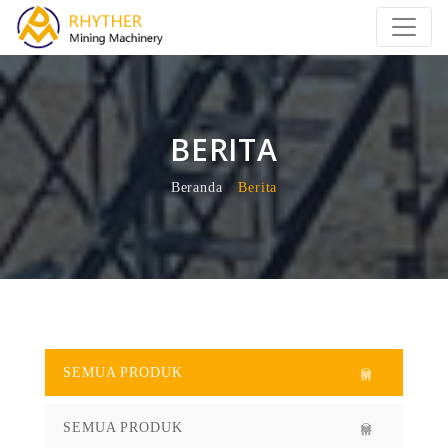
BERITA
Beranda
Berita
SEMUA PRODUK
SEMUA PRODUK