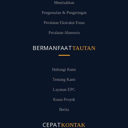
Memisahkan
Pengentalan & Pengeringan
Peralatan Ekstraksi Emas
Peralatan Aksesoris
BERMANFAAT
TAUTAN
Hubungi Kami
Tentang Kami
Layanan EPC
Kasus Proyek
Berita
CEPAT
KONTAK