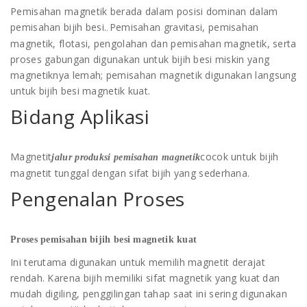
Pemisahan magnetik berada dalam posisi dominan dalam
pemisahan bijih besi.
Pemisahan gravitasi, pemisahan
.
magnetik, flotasi, pengolahan dan pemisahan magnetik, serta
proses gabungan digunakan untuk bijih besi miskin yang
magnetiknya lemah; pemisahan magnetik digunakan langsung
untuk bijih besi magnetik kuat.
Bidang Aplikasi
Magnetit
cocok untuk bijih
jalur produksi pemisahan magnetik
magnetit tunggal dengan sifat bijih yang sederhana.
Pengenalan Proses
Proses pemisahan bijih besi magnetik kuat
Ini terutama digunakan untuk memilih magnetit derajat
rendah. Karena bijih memiliki sifat magnetik yang kuat dan
mudah digiling, penggilingan tahap saat ini sering digunakan