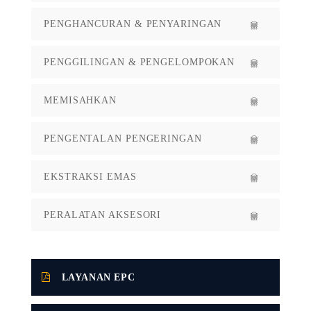
PENGHANCURAN & PENYARINGAN
PENGGILINGAN & PENGELOMPOKAN
MEMISAHKAN
PENGENTALAN PENGERINGAN
EKSTRAKSI EMAS
PERALATAN AKSESORI
LAYANAN EPC