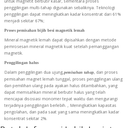
untuk magnetit berbutir kasar, sementara proses
penggilingan multi-tahap digunakan sebaliknya. Teknologi
penggilingan dapat meningkatkan kadar konsentrat dari 61%
menjadi sekitar 67%;
Proses pemisahan bijih besi magnetik lemah
Mineral magnetik lemah dapat dipisahkan dengan metode
pemrosesan mineral magnetik kuat setelah pemanggangan
magnetik.
Penggilingan halus
Dalam penggilingan dua ujung,
, dan proses
pemisahan tahap
pemisahan magnet lemah tunggal, proses penggilingan ulang
dan pemilihan ulang pada ayakan halus ditambahkan, yang
dapat memisahkan mineral berbutir halus yang telah
mencapai disosiasi monomer tepat waktu dan mengurangi
terjadinya penggilingan berlebih. , Meningkatkan kapasitas
pengolahan, dan pada saat yang sama meningkatkan kadar
konsentrat sekitar 2%.