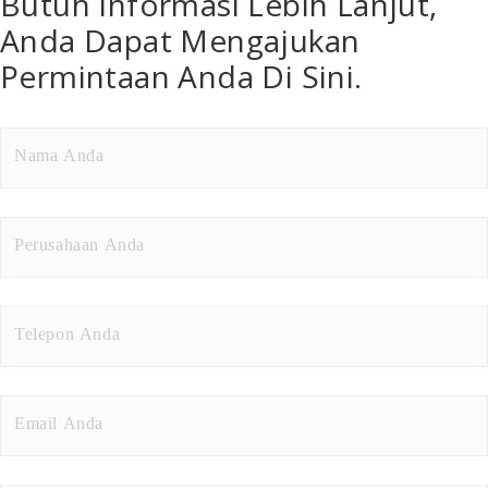
Butuh Informasi Lebih Lanjut,
Anda Dapat Mengajukan
Permintaan Anda Di Sini.