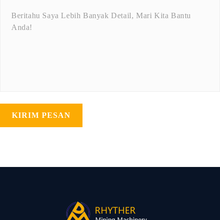
KIRIM PESAN