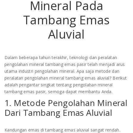
Mineral Pada
Tambang Emas
Aluvial
Dalam beberapa tahun terakhir, teknologi dan peralatan
pengolahan mineral tambang emas pasir telah menjadi arus
utama industri pengolahan mineral. Apa saja metode dan
peralatan pengolahan mineral tambang emas aluvial? Berikut
adalah pengantar singkat tentang pengolahan mineral
tambang emas pasir, semoga dapat membantu Anda.
1. Metode Pengolahan Mineral
Dari Tambang Emas Aluvial
Kandungan emas di tambang emas aluvial sangat rendah.