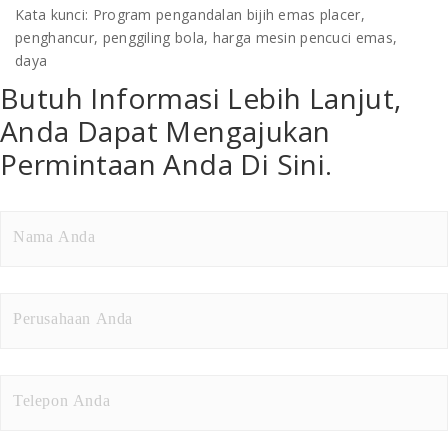
Kata kunci: Program pengandalan bijih emas placer,
penghancur, penggiling bola, harga mesin pencuci emas,
daya
Butuh Informasi Lebih Lanjut,
Anda Dapat Mengajukan
Permintaan Anda Di Sini.