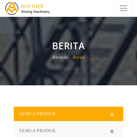
BERITA
Beranda
Berita
SEMUA PRODUK
SEMUA PRODUK