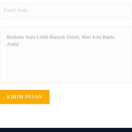
KIRIM PESAN