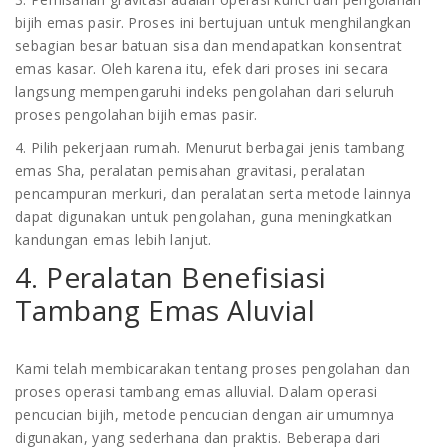
bijih emas pasir. Proses ini bertujuan untuk menghilangkan
sebagian besar batuan sisa dan mendapatkan konsentrat
emas kasar. Oleh karena itu, efek dari proses ini secara
langsung mempengaruhi indeks pengolahan dari seluruh
proses pengolahan bijih emas pasir.
4. Pilih pekerjaan rumah. Menurut berbagai jenis tambang
emas Sha, peralatan pemisahan gravitasi, peralatan
pencampuran merkuri, dan peralatan serta metode lainnya
dapat digunakan untuk pengolahan, guna meningkatkan
kandungan emas lebih lanjut.
4. Peralatan Benefisiasi
Tambang Emas Aluvial
Kami telah membicarakan tentang proses pengolahan dan
proses operasi tambang emas alluvial. Dalam operasi
pencucian bijih, metode pencucian dengan air umumnya
digunakan, yang sederhana dan praktis. Beberapa dari