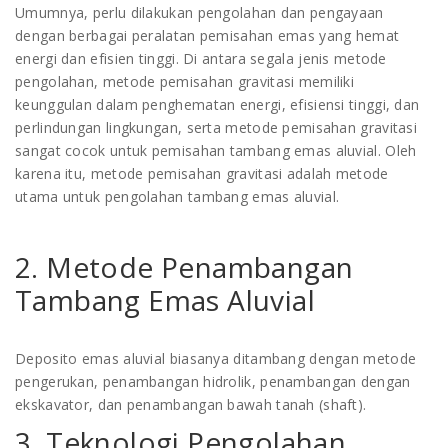
Umumnya, perlu dilakukan pengolahan dan pengayaan
dengan berbagai peralatan pemisahan emas yang hemat
energi dan efisien tinggi. Di antara segala jenis metode
pengolahan, metode pemisahan gravitasi memiliki
keunggulan dalam penghematan energi, efisiensi tinggi, dan
perlindungan lingkungan, serta metode pemisahan gravitasi
sangat cocok untuk pemisahan tambang emas aluvial. Oleh
karena itu, metode pemisahan gravitasi adalah metode
utama untuk pengolahan tambang emas aluvial.
2. Metode Penambangan
Tambang Emas Aluvial
Deposito emas aluvial biasanya ditambang dengan metode
pengerukan, penambangan hidrolik, penambangan dengan
ekskavator, dan penambangan bawah tanah (shaft).
3. Teknologi Pengolahan