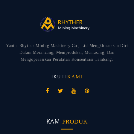
Yantai Rhyther Mining Machinery Co., Ltd Mengkhususkan Diri
Dalam Merancang, Memproduksi, Memasang, Dan
Mengoperasikan Peralatan Konsentrasi Tambang.
IKUTI
KAMI
KAMI
PRODUK