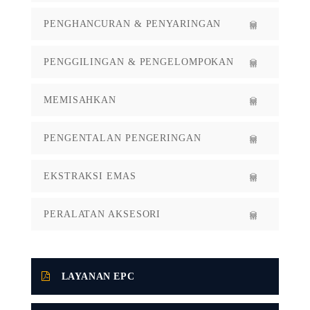
PENGHANCURAN & PENYARINGAN
PENGGILINGAN & PENGELOMPOKAN
MEMISAHKAN
PENGENTALAN PENGERINGAN
EKSTRAKSI EMAS
PERALATAN AKSESORI
LAYANAN EPC