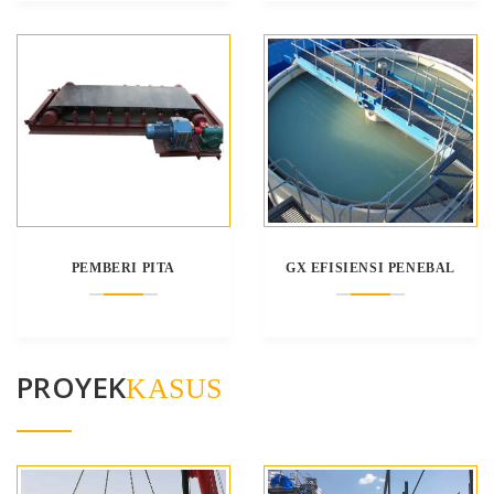
PEMBERI PITA
GX EFISIENSI PENEBAL
PROYEK
KASUS