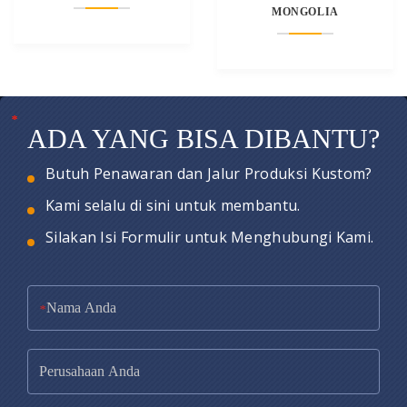
MONGOLIA
*
*
*
ADA YANG BISA DIBANTU?
Butuh Penawaran dan Jalur Produksi Kustom?
Kami selalu di sini untuk membantu.
Silakan Isi Formulir untuk Menghubungi Kami.
*