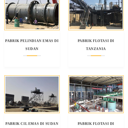
PABRIK PELINDIAN EMAS DI
PABRIK FLOTASI DI
SUDAN
TANZANIA
PABRIK CIL EMAS DI SUDAN
PABRIK FLOTASI DI