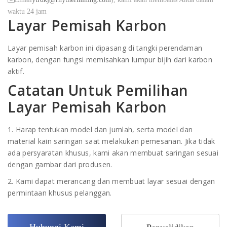
waktu 24 jam
Layar Pemisah Karbon
Layar pemisah karbon ini dipasang di tangki perendaman
karbon, dengan fungsi memisahkan lumpur bijih dari karbon
aktif.
Catatan Untuk Pemilihan
Layar Pemisah Karbon
1. Harap tentukan model dan jumlah, serta model dan
material kain saringan saat melakukan pemesanan. Jika tidak
ada persyaratan khusus, kami akan membuat saringan sesuai
dengan gambar dari produsen.
2. Kami dapat merancang dan membuat layar sesuai dengan
permintaan khusus pelanggan.