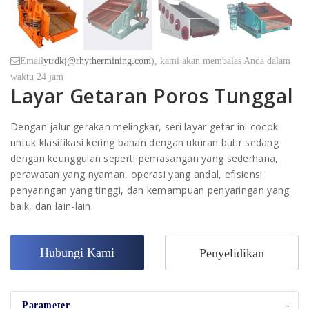
Email
ytrdkj@rhythermining.com
), kami akan membalas Anda dalam
waktu 24 jam
Layar Getaran Poros Tunggal
Dengan jalur gerakan melingkar, seri layar getar ini cocok
untuk klasifikasi kering bahan dengan ukuran butir sedang
dengan keunggulan seperti pemasangan yang sederhana,
perawatan yang nyaman, operasi yang andal, efisiensi
penyaringan yang tinggi, dan kemampuan penyaringan yang
baik, dan lain-lain.
Hubungi Kami
Penyelidikan
Parameter