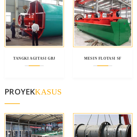
TANGKI AGITASI GBJ
MESIN FLOTASI SF
PROYEK
KASUS