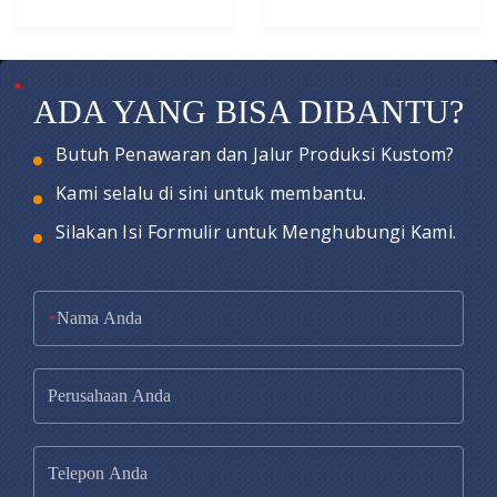
*
*
*
ADA YANG BISA DIBANTU?
Butuh Penawaran dan Jalur Produksi Kustom?
Kami selalu di sini untuk membantu.
Silakan Isi Formulir untuk Menghubungi Kami.
*