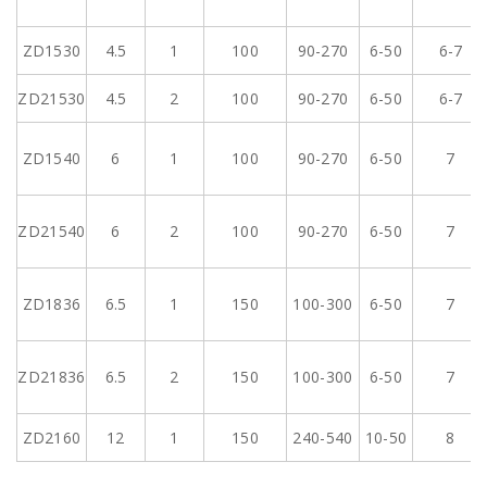
ZD1530
4.5
1
100
90-270
6-50
6-7
ZD21530
4.5
2
100
90-270
6-50
6-7
ZD1540
6
1
100
90-270
6-50
7
ZD21540
6
2
100
90-270
6-50
7
ZD1836
6.5
1
150
100-300
6-50
7
ZD21836
6.5
2
150
100-300
6-50
7
ZD2160
12
1
150
240-540
10-50
8