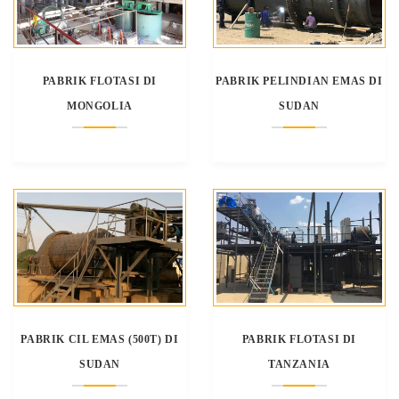
PABRIK FLOTASI DI
PABRIK PELINDIAN EMAS DI
MONGOLIA
SUDAN
PABRIK CIL EMAS (500T) DI
PABRIK FLOTASI DI
SUDAN
TANZANIA