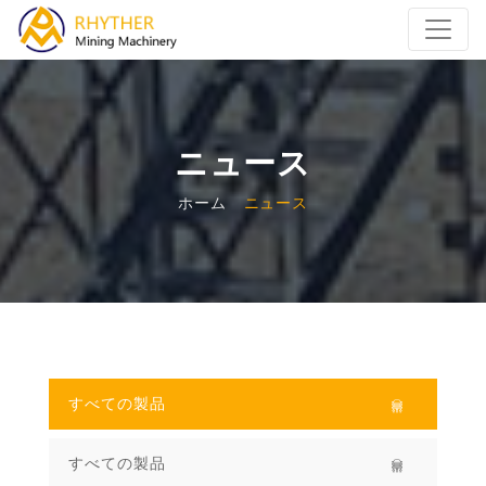
ニュース
ホーム
ニュース
すべての製品
すべての製品