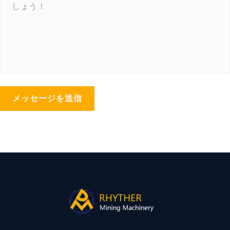
メッセージを送信