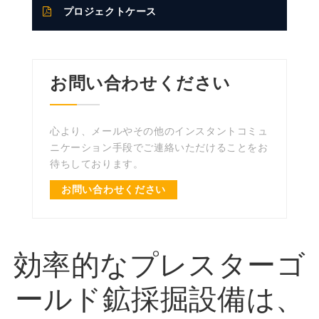
プロジェクトケース
お問い合わせください
心より、メールやその他のインスタントコミュ
ニケーション手段でご連絡いただけることをお
待ちしております。
お問い合わせください
効率的なプレスターゴ
ールド鉱採掘設備は、