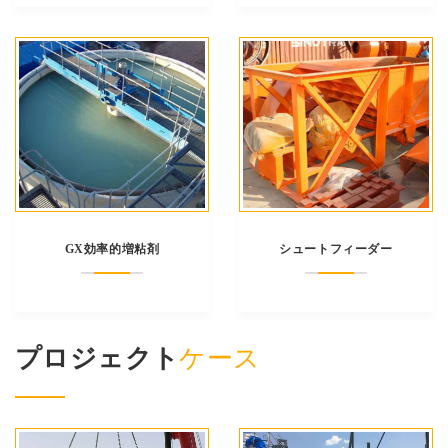
GX効率的増粘剤
シュートフィーダー
プロジェクト
ケース