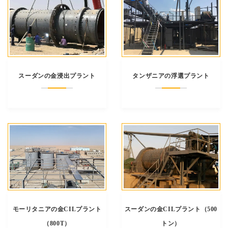
スーダンの金浸出プラント
タンザニアの浮選プラント
モーリタニアの金CILプラント
スーダンの金CILプラント（500
（800T）
トン）