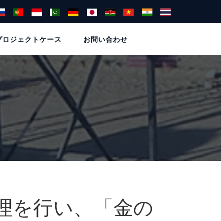
プロジェクトケース
お問い合わせ
理を行い、「金の