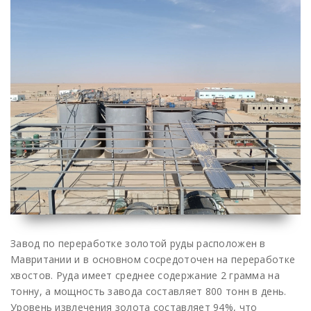
Завод по переработке золотой руды расположен в
Мавритании и в основном сосредоточен на переработке
хвостов. Руда имеет среднее содержание 2 грамма на
тонну, а мощность завода составляет 800 тонн в день.
Уровень извлечения золота составляет 94%, что