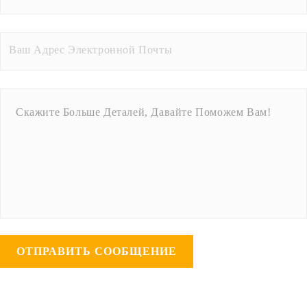
ОТПРАВИТЬ СООБЩЕНИЕ