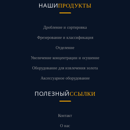
НАШИ
ПРОДУКТЫ
Дробление и сортировка
Фрезерование и классификация
Отделение
Увеличение концентрации и осушение
Оборудование для извлечения золота
Аксессуарное оборудование
ПОЛЕЗНЫЙ
ССЫЛКИ
Контакт
О нас