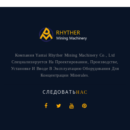
Компания Yantai Rhyther Mining Machinery Co., Ltd
Специализируется На Проектировании, Производстве,
Установке И Вводе В Эксплуатацию Оборудования Для
Концентрации Minerales.
СЛЕДОВАТЬ
НАС