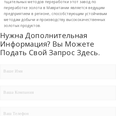
тщательных методов переработки этот завод по
переработке золота в Мавритании является ведущим
предприятием в регионе, способствующим устойчивым
методам добычи и производству высококачественных
золотых продуктов.
Нужна Дополнительная
Информация? Вы Можете
Подать Свой Запрос Здесь.