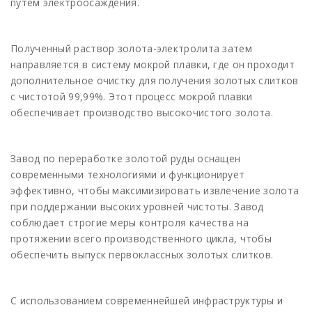
путем электроосаждения.
Полученный раствор золота-электролита затем
направляется в систему мокрой плавки, где он проходит
дополнительное очистку для получения золотых слитков
с чистотой 99,99%. Этот процесс мокрой плавки
обеспечивает производство высокочистого золота.
Завод по переработке золотой руды оснащен
современными технологиями и функционирует
эффективно, чтобы максимизировать извлечение золота
при поддержании высоких уровней чистоты. Завод
соблюдает строгие меры контроля качества на
протяжении всего производственного цикла, чтобы
обеспечить выпуск первоклассных золотых слитков.
С использованием современнейшей инфраструктуры и