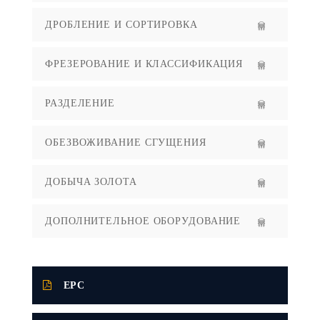
ДРОБЛЕНИЕ И СОРТИРОВКА
ФРЕЗЕРОВАНИЕ И КЛАССИФИКАЦИЯ
РАЗДЕЛЕНИЕ
ОБЕЗВОЖИВАНИЕ СГУЩЕНИЯ
ДОБЫЧА ЗОЛОТА
ДОПОЛНИТЕЛЬНОЕ ОБОРУДОВАНИЕ
EPC