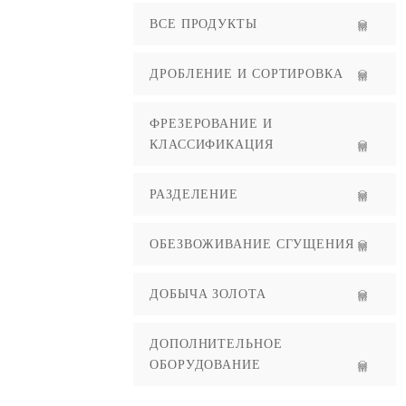
ВСЕ ПРОДУКТЫ
ДРОБЛЕНИЕ И СОРТИРОВКА
ФРЕЗЕРОВАНИЕ И
КЛАССИФИКАЦИЯ
РАЗДЕЛЕНИЕ
ОБЕЗВОЖИВАНИЕ СГУЩЕНИЯ
ДОБЫЧА ЗОЛОТА
ДОПОЛНИТЕЛЬНОЕ
ОБОРУДОВАНИЕ