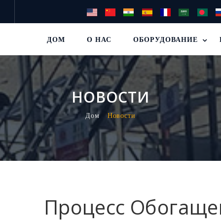
ДОМ
О НАС
ОБОРУДОВАНИЕ
НОВОСТИ
Дом
Новости
Процесс Обогаще