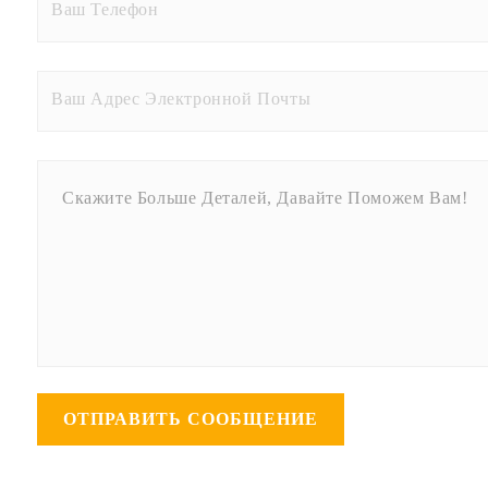
ОТПРАВИТЬ СООБЩЕНИЕ