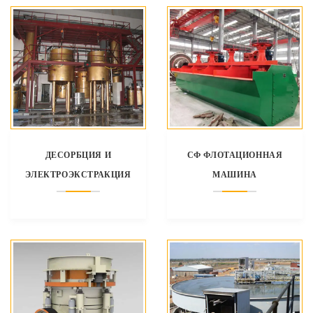
ДЕСОРБЦИЯ И
СФ ФЛОТАЦИОННАЯ
ЭЛЕКТРОЭКСТРАКЦИЯ
МАШИНА