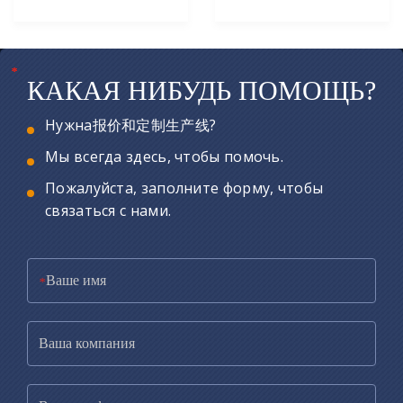
*
*
*
КАКАЯ НИБУДЬ ПОМОЩЬ?
Нужна报价和定制生产线?
Мы всегда здесь, чтобы помочь.
Пожалуйста, заполните форму, чтобы
связаться с нами.
*