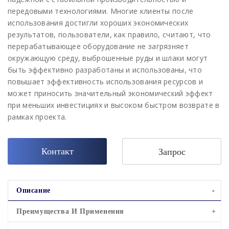
передовыми технологиями. Многие клиенты после
использования достигли хороших экономических
результатов, пользователи, как правило, считают, что
перерабатывающее оборудование не загрязняет
окружающую среду, выброшенные руды и шлаки могут
быть эффективно разработаны и использованы, что
повышает эффективность использования ресурсов и
может приносить значительный экономический эффект
при меньших инвестициях и высоком быстром возврате в
рамках проекта.
Контакт
Запрос
Описание
Преимущества И Применения