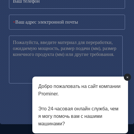
*
×
Добро пожаловать на сайт компании
Prominer.
Это 24-часовая онлайн служба, чем
я могу помочь вам с нашими
машинами?