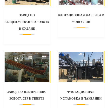
ЗАВОД ПО
ФЛОТАЦИОННАЯ ФАБРИКА В
ВЫЩЕЛАЧИВАНИЮ ЗОЛОТА
МОНГОЛИИ
В СУДАНЕ
ЗАВОД ПО ИЗВЛЕЧЕНИЮ
ФЛОТАЦИОННАЯ
ЗОЛОТА CIP В ТИБЕТЕ
УСТАНОВКА В ТАНЗАНИИ