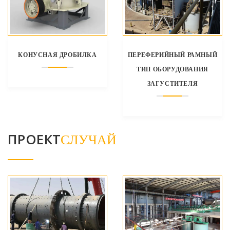
КОНУСНАЯ ДРОБИЛКА
ПЕРЕФЕРИЙНЫЙ РАМНЫЙ
ТИП ОБОРУДОВАНИЯ
ЗАГУСТИТЕЛЯ
ПРОЕКТ
СЛУЧАЙ