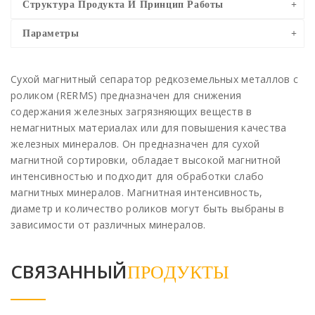
Структура Продукта И Принцип Работы
Параметры
Сухой магнитный сепаратор редкоземельных металлов с
роликом (RERMS) предназначен для снижения
содержания железных загрязняющих веществ в
немагнитных материалах или для повышения качества
железных минералов. Он предназначен для сухой
магнитной сортировки, обладает высокой магнитной
интенсивностью и подходит для обработки слабо
магнитных минералов. Магнитная интенсивность,
диаметр и количество роликов могут быть выбраны в
зависимости от различных минералов.
СВЯЗАННЫЙ
ПРОДУКТЫ