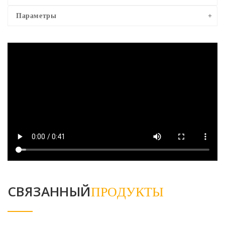
Параметры
СВЯЗАННЫЙ
ПРОДУКТЫ