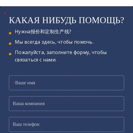
*
*
*
КАКАЯ НИБУДЬ ПОМОЩЬ?
Нужна报价和定制生产线?
Мы всегда здесь, чтобы помочь.
Пожалуйста, заполните форму, чтобы
связаться с нами.
*