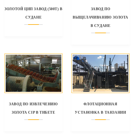
ЗОЛОТОЙ ЦИП ЗАВОД (500T) В
ЗАВОД ПО
СУДАНЕ
ВЫЩЕЛАЧИВАНИЮ ЗОЛОТА
В СУДАНЕ
ЗАВОД ПО ИЗВЛЕЧЕНИЮ
ФЛОТАЦИОННАЯ
ЗОЛОТА CIP В ТИБЕТЕ
УСТАНОВКА В ТАНЗАНИИ