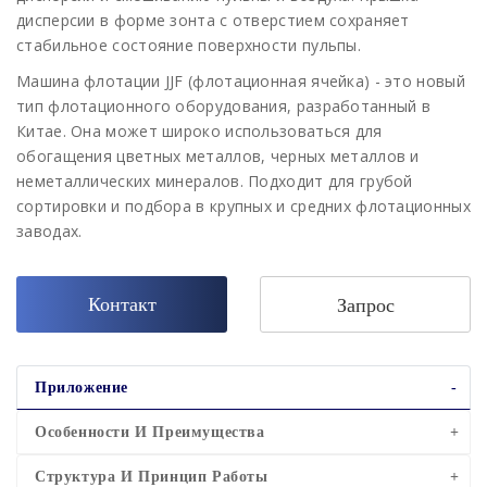
дисперсии в форме зонта с отверстием сохраняет
стабильное состояние поверхности пульпы.
Машина флотации JJF (флотационная ячейка) - это новый
тип флотационного оборудования, разработанный в
Китае. Она может широко использоваться для
обогащения цветных металлов, черных металлов и
неметаллических минералов. Подходит для грубой
сортировки и подбора в крупных и средних флотационных
заводах.
Контакт
Запрос
Приложение
Особенности И Преимущества
Структура И Принцип Работы