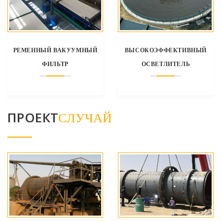
РЕМЕННЫЙ ВАКУУМНЫЙ
ВЫСОКОЭФФЕКТИВНЫЙ
ФИЛЬТР
ОСВЕТЛИТЕЛЬ
ПРОЕКТ
СЛУЧАЙ