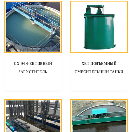
GX ЭФФЕКТИВНЫЙ
XBT ПОДЪЕМНЫЙ
ЗАГУСТИТЕЛЬ
СМЕСИТЕЛЬНЫЙ ТАНКИ