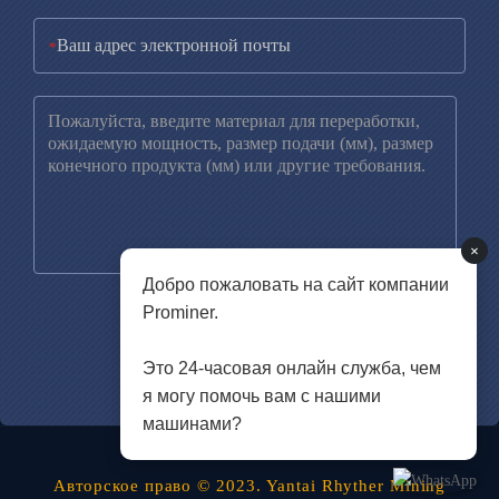
*
×
Добро пожаловать на сайт компании
Prominer.
Это 24-часовая онлайн служба, чем
я могу помочь вам с нашими
машинами?
Авторское право © 2023. Yantai Rhyther Mining