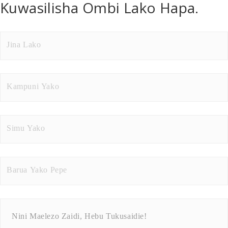
Kuwasilisha Ombi Lako Hapa.