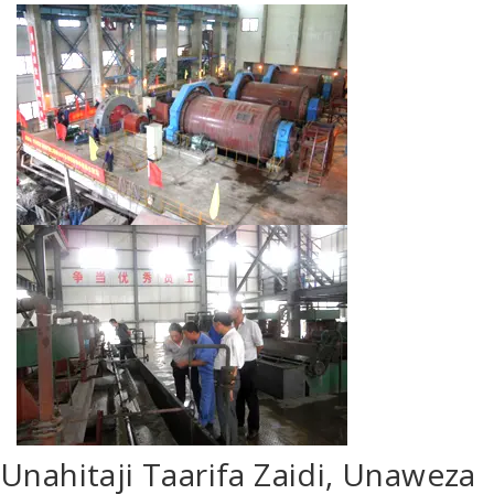
Unahitaji Taarifa Zaidi, Unaweza