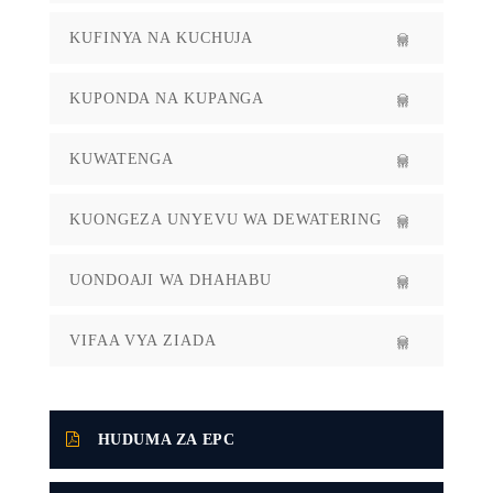
KUFINYA NA KUCHUJA
KUPONDA NA KUPANGA
KUWATENGA
KUONGEZA UNYEVU WA DEWATERING
UONDOAJI WA DHAHABU
VIFAA VYA ZIADA
HUDUMA ZA EPC