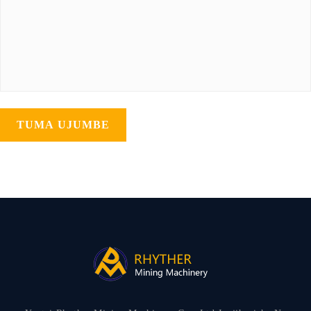
TUMA UJUMBE