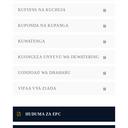
KUFINYA NA KUCHUJA
KUPONDA NA KUPANGA
KUWATENGA
KUONGEZA UNYEVU WA DEWATERING
UONDOAJI WA DHAHABU
VIFAA VYA ZIADA
HUDUMA ZA EPC