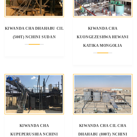
KIWANDA CHA DHAHABU CIL
KIWANDA CHA
(500T) NCHINI SUDAN
KUONGEZESHWA HEWANI
KATIKA MONGOLIA
KIWANDA CHA
KIWANDA CHA CIL CHA
KUPEPERUSHIA NCHINI
DHAHABU (800T) NCHINI