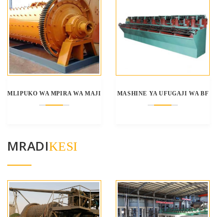
MLIPUKO WA MPIRA WA MAJI
MASHINE YA UFUGAJI WA BF
MRADI
KESI