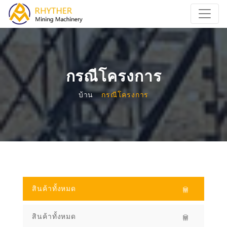
กรณีโครงการ
บ้าน
กรณีโครงการ
สินค้าทั้งหมด
สินค้าทั้งหมด