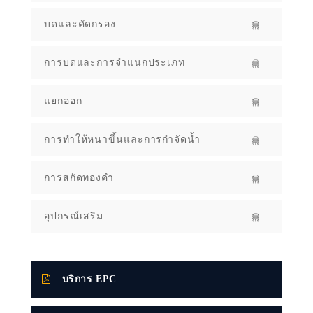
บดและคัดกรอง
การบดและการจำแนกประเภท
แยกออก
การทำให้หนาขึ้นและการกำจัดน้ำ
การสกัดทองคำ
อุปกรณ์เสริม
บริการ EPC