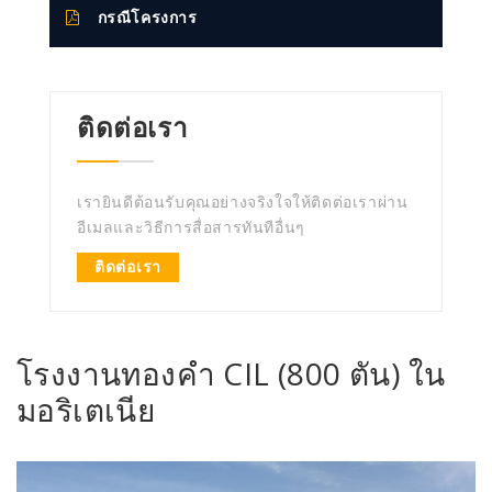
กรณีโครงการ
ติดต่อเรา
เรายินดีต้อนรับคุณอย่างจริงใจให้ติดต่อเราผ่าน
อีเมลและวิธีการสื่อสารทันทีอื่นๆ
ติดต่อเรา
โรงงานทองคำ CIL (800 ตัน) ใน
มอริเตเนีย