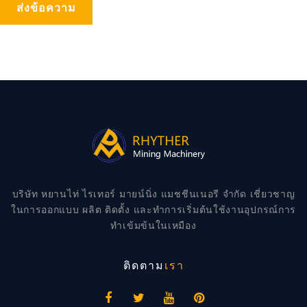
ส่งข้อความ
บริษัท หยานไท่ ไรเทอร์ มายน์นิ่ง แมชชีนเนอรี จำกัด เชี่ยวชาญ
ในการออกแบบ ผลิต ติดตั้ง และทำการเริ่มต้นใช้งานอุปกรณ์การ
ทำเข้มข้นในเหมือง
ติดตาม
เรา