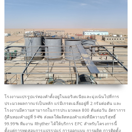
โรงงานแปรรูปแร่ทองคำตั้งอยู่ในมอริเตเนียและมุ่งเน้นไปที่การ
ประมวลผลกากแร่เป็นหลัก แร่มีเกรดเฉลี่ยอยู่ที่ 2 กรัมต่อตัน และ
โรงงานมีความสามารถในการประมวลผล 800 ตันต่อวัน อัตราการ
กู้คืนทองคำอยู่ที่ 94% ส่งผลให้ผลิตทองคำแท่งที่มีความบริสุทธิ์
99.99% ทีมงาน Rhyther ได้ให้บริการ EPC สำหรับโครงการนี้
ตั้งแต่การทดสอบการแปรรูปแร่ การออกแบบ การผลิต การติดตั้ง