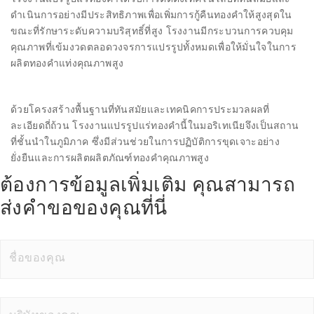
ดำเนินการอย่างมีประสิทธิภาพเพื่อเพิ่มการกู้คืนทองคำให้สูงสุดใน
ขณะที่รักษาระดับความบริสุทธิ์ที่สูง โรงงานมีกระบวนการควบคุม
คุณภาพที่เข้มงวดตลอดวงจรการแปรรูปทั้งหมดเพื่อให้มั่นใจในการ
ผลิตทองคำแท่งคุณภาพสูง
ด้วยโครงสร้างพื้นฐานที่ทันสมัยและเทคนิคการประมวลผลที่
ละเอียดถี่ถ้วน โรงงานแปรรูปแร่ทองคำนี้ในมอริเทเนียจึงเป็นสถาน
ที่ชั้นนำในภูมิภาค ซึ่งมีส่วนช่วยในการปฏิบัติการขุดเจาะอย่าง
ยั่งยืนและการผลิตผลิตภัณฑ์ทองคำคุณภาพสูง
ต้องการข้อมูลเพิ่มเติม คุณสามารถ
ส่งคำขอของคุณที่นี่