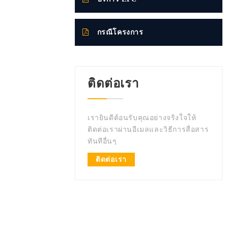
กรณีโครงการ
ติดต่อเรา
เรายินดีต้อนรับคุณอย่างจริงใจให้
ติดต่อเราผ่านอีเมลและวิธีการสื่อสาร
ทันทีอื่นๆ
ติดต่อเรา