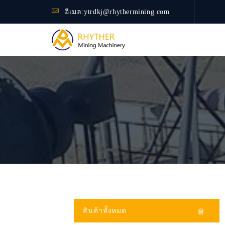
อีเมล:
ytrdkj@rhythermining.com
สินค้าทั้งหมด