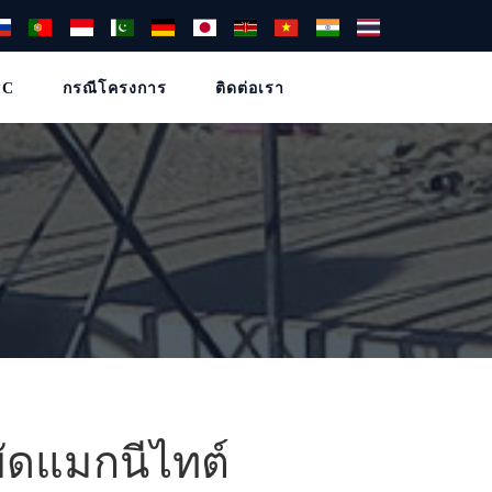
PC
กรณีโครงการ
ติดต่อเรา
ดแมกนีไทต์