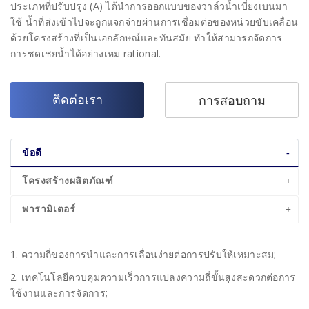
ประเภทที่ปรับปรุง (A) ได้นำการออกแบบของวาล์วน้ำเบี่ยงเบนมา
ใช้ น้ำที่ส่งเข้าไปจะถูกแจกจ่ายผ่านการเชื่อมต่อของหน่วยขับเคลื่อน
ด้วยโครงสร้างที่เป็นเอกลักษณ์และทันสมัย ทำให้สามารถจัดการ
การชดเชยน้ำได้อย่างเหม rational.
ติดต่อเรา
การสอบถาม
ข้อดี
โครงสร้างผลิตภัณฑ์
พารามิเตอร์
1. ความถี่ของการนำและการเลื่อนง่ายต่อการปรับให้เหมาะสม;
2. เทคโนโลยีควบคุมความเร็วการแปลงความถี่ขั้นสูงสะดวกต่อการ
ใช้งานและการจัดการ;