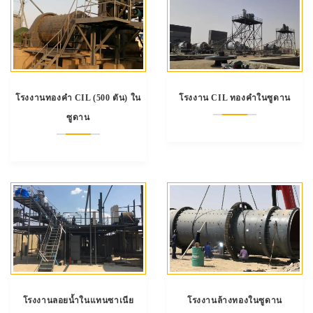
โรงงานทองคำ CIL (500 ตัน) ใน
โรงงาน CIL ทองคำในซูดาน
ซูดาน
โรงงานลอยน้ำในแทนซาเนีย
โรงงานล้างทองในซูดาน