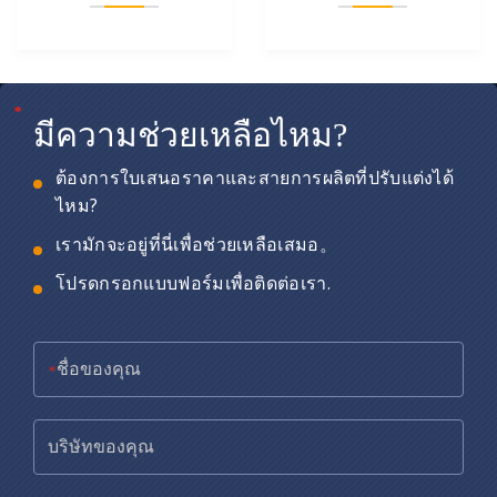
*
*
*
มีความช่วยเหลือไหม?
ต้องการใบเสนอราคาและสายการผลิตที่ปรับแต่งได้
ไหม?
เรามักจะอยู่ที่นี่เพื่อช่วยเหลือเสมอ。
โปรดกรอกแบบฟอร์มเพื่อติดต่อเรา.
*