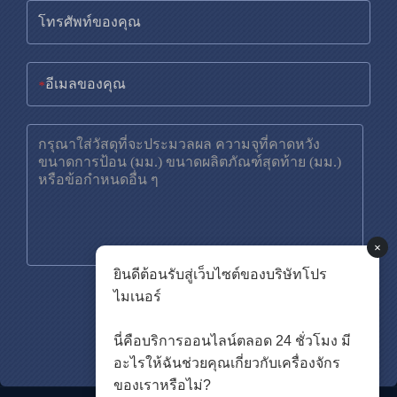
*
×
ยินดีต้อนรับสู่เว็บไซต์ของบริษัทโปร
ไมเนอร์
นี่คือบริการออนไลน์ตลอด 24 ชั่วโมง มี
อะไรให้ฉันช่วยคุณเกี่ยวกับเครื่องจักร
ของเราหรือไม่?