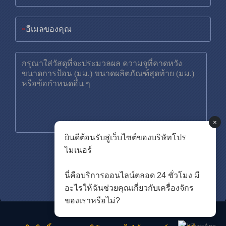
*
×
ยินดีต้อนรับสู่เว็บไซต์ของบริษัทโปร
ไมเนอร์
นี่คือบริการออนไลน์ตลอด 24 ชั่วโมง มี
อะไรให้ฉันช่วยคุณเกี่ยวกับเครื่องจักร
ของเราหรือไม่?