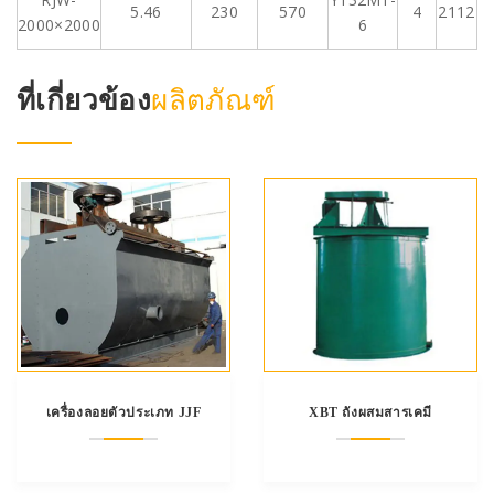
5.46
230
570
4
2112
2000×2000
6
ที่เกี่ยวข้อง
ผลิตภัณฑ์
เครื่องลอยตัวประเภท JJF
XBT ถังผสมสารเคมี