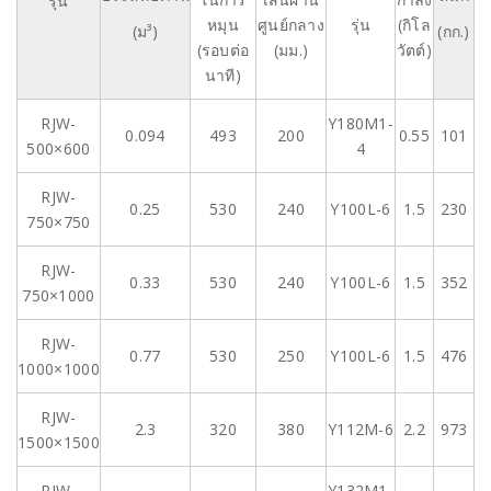
รุ่น
หมุน
ศูนย์กลาง
รุ่น
(กิโล
(ม³)
(กก.)
(รอบต่อ
(มม.)
วัตต์)
นาที)
RJW-
Y180M1-
0.094
493
200
0.55
101
500×600
4
RJW-
0.25
530
240
Y100L-6
1.5
230
750×750
RJW-
0.33
530
240
Y100L-6
1.5
352
750×1000
RJW-
0.77
530
250
Y100L-6
1.5
476
1000×1000
RJW-
2.3
320
380
Y112M-6
2.2
973
1500×1500
RJW-
Y132M1-