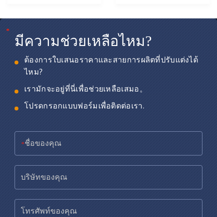
*
*
*
มีความช่วยเหลือไหม?
ต้องการใบเสนอราคาและสายการผลิตที่ปรับแต่งได้
ไหม?
เรามักจะอยู่ที่นี่เพื่อช่วยเหลือเสมอ。
โปรดกรอกแบบฟอร์มเพื่อติดต่อเรา.
*