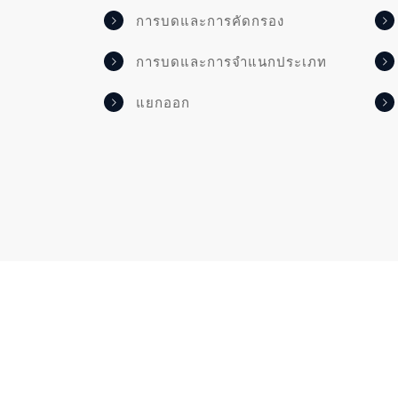
การบดและการคัดกรอง
การบดและการจำแนกประเภท
แยกออก