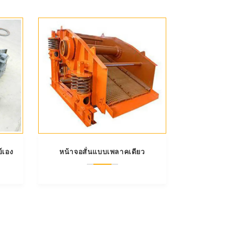
์เอง
หน้าจอสั่นแบบเพลาคเดียว