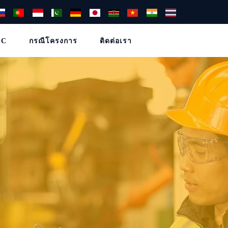
PC
กรณีโครงการ
ติดต่อเรา