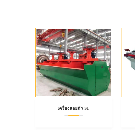
เครื่องลอยตัว SF