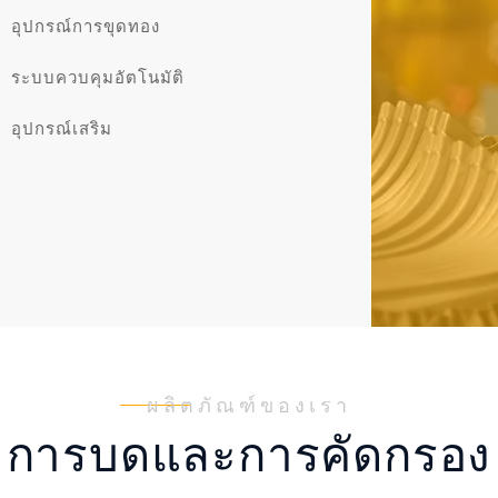
อุปกรณ์การขุดทอง
ระบบควบคุมอัตโนมัติ
อุปกรณ์เสริม
ผลิตภัณฑ์ของเรา
การบดและการคัดกรอง