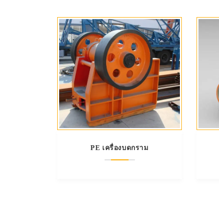
PE เครื่องบดกราม