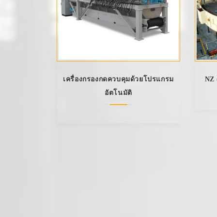
เครื่องกรองกดควบคุมด้วยโปรแกรม
NZ 
อัตโนมัติ