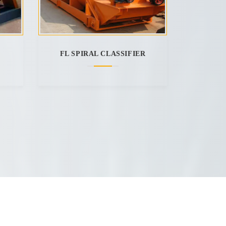
FL SPIRAL CLASSIFIER