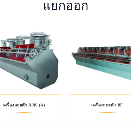
แยกออก
เครื่องลอยตัว XJK (A)
เครื่องลอยตัว BF