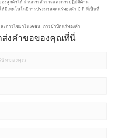
ูกค้าได้ ผ่านการสำรวจและการปฏิบัติด้าน
ได้มีเทคโนโลยีการประมวลผลแร่ทองคำ CIP ที่เป็นที่
 และการไซยาไนเดชัน, การบำบัดแร่ทองคำ
ส่งคำขอของคุณที่นี่