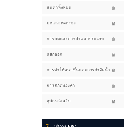
สินค้าทั้งหมด
บดและคัดกรอง
การบดและการจำแนกประเภท
แยกออก
การทำให้หนาขึ้นและการกำจัดน้ำ
การสกัดทองคำ
อุปกรณ์เสริม
บริการ EPC