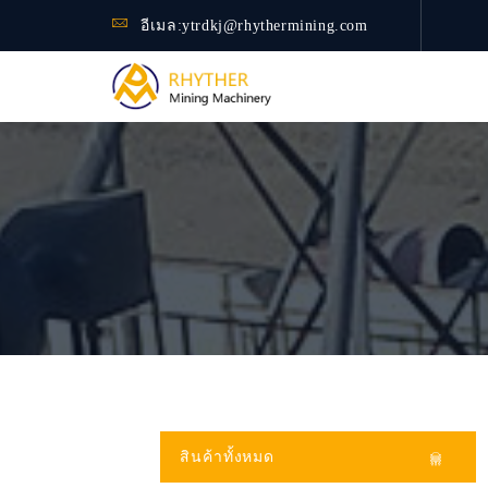
อีเมล:
ytrdkj@rhythermining.com
สินค้าทั้งหมด