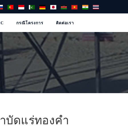
PC
กรณีโครงการ
ติดต่อเรา
บัดแร่ทองคำ