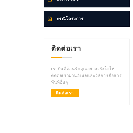
กรณีโครงการ
ติดต่อเรา
เรายินดีต้อนรับคุณอย่างจริงใจให้
ติดต่อเราผ่านอีเมลและวิธีการสื่อสาร
ทันทีอื่นๆ
ติดต่อเรา