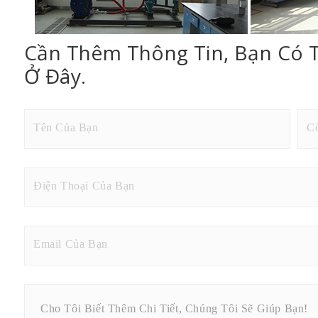
Cần Thêm Thông Tin, Bạn Có 
Ở Đây.