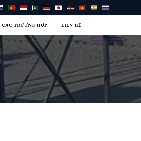
CÁC TRƯỜNG HỢP
LIÊN HỆ