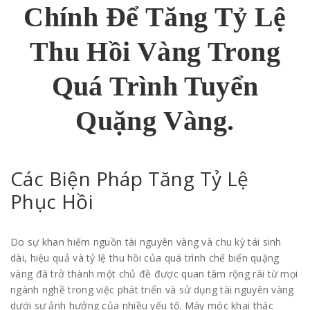
Chính Để Tăng Tỷ Lệ
Thu Hồi Vàng Trong
Quá Trình Tuyển
Quặng Vàng.
Các Biện Pháp Tăng Tỷ Lệ
Phục Hồi
Do sự khan hiếm nguồn tài nguyên vàng và chu kỳ tái sinh
dài, hiệu quả và tỷ lệ thu hồi của quá trình chế biến quặng
vàng đã trở thành một chủ đề được quan tâm rộng rãi từ mọi
ngành nghề trong việc phát triển và sử dụng tài nguyên vàng
dưới sự ảnh hưởng của nhiều yếu tố. Máy móc khai thác