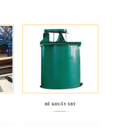
BỂ KHUẤY XBT