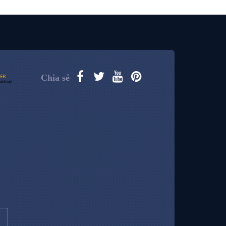
Chia sẻ