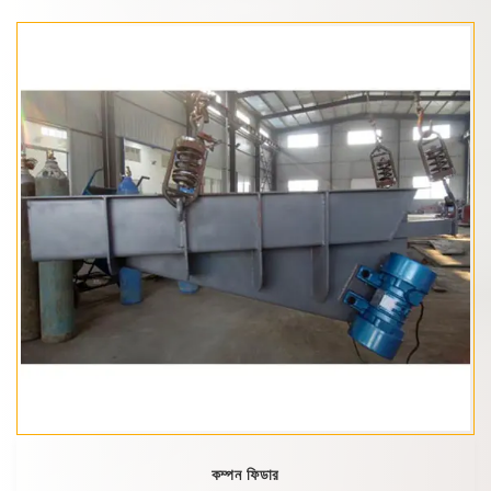
কম্পন ফিডার