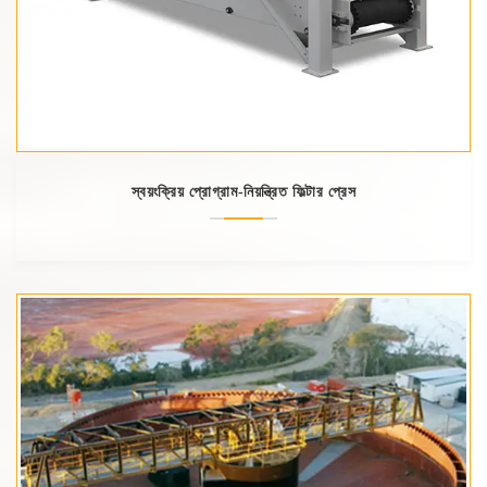
স্বয়ংক্রিয় প্রোগ্রাম-নিয়ন্ত্রিত ফিল্টার প্রেস