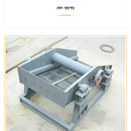
কোন ক্রাশার