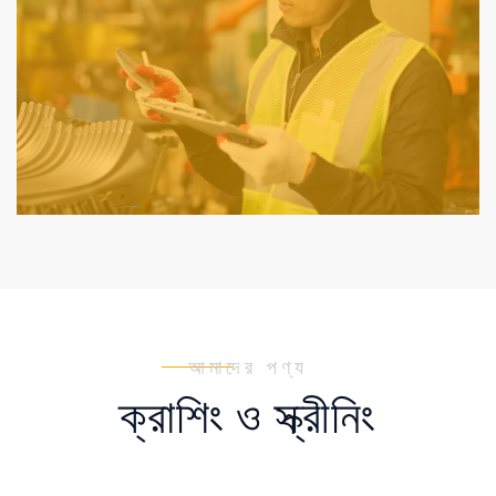
আমাদের পণ্য
ক্রাশিং ও স্ক্রীনিং