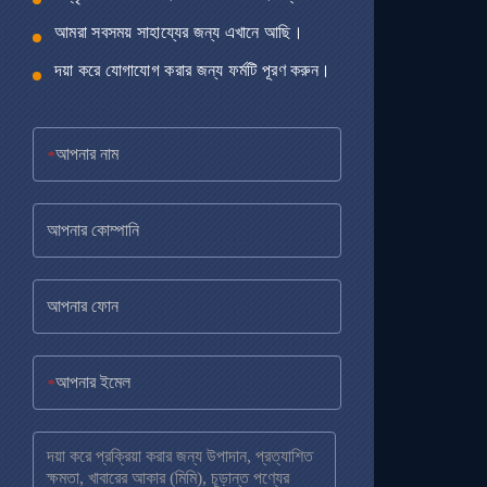
আমরা সবসময় সাহায্যের জন্য এখানে আছি।
দয়া করে যোগাযোগ করার জন্য ফর্মটি পূরণ করুন।
*
*