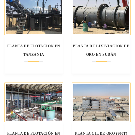
PLANTA DE FLOTACIÓN EN
PLANTA DE LIXIVIACIÓN DE
TANZANIA
ORO EN SUDÁN
PLANTA DE FLOTACIÓN EN
PLANTA CIL DE ORO (800T)