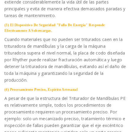
extiende considerablemente la vida útil de las partes
principales y evita de manera efectiva demasiados paradas y
tareas de mantenimiento.
(3) El Dispositivo De Seguridad "Fallo De Energía" Responde
Efectivamente A Sobrecargas.
Cuando materiales que no pueden ser triturados caen en la
trituradora de mandíbulas y la carga de la máquina
trituradora supera el nivel normal, la placa de codo diseñada
por Rhyther puede realizar fracturación automática y luego
detener la trituradora de mandíbulas, evitando así el daño de
toda la máquina y garantizando la seguridad de la
producción.
(4) Procesamiento Preciso, Espíritu Artesanal
A pesar de que la estructura del Triturador de Mandíbulas PE
es relativamente simple, todos los procedimientos de
procesamiento requieren un procesamiento preciso. Por
ejemplo: solo un mecanizado preciso, tratamiento térmico e
inspección de fallas pueden garantizar que el eje excéntrico