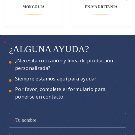
MONGOLIA
EN MAURITANIA
*
*
*
¿ALGUNA AYUDA?
¿Necesita cotización y línea de producción
personalizada?
Siempre estamos aquí para ayudar.
Por favor, complete el formulario para
ponerse en contacto.
*