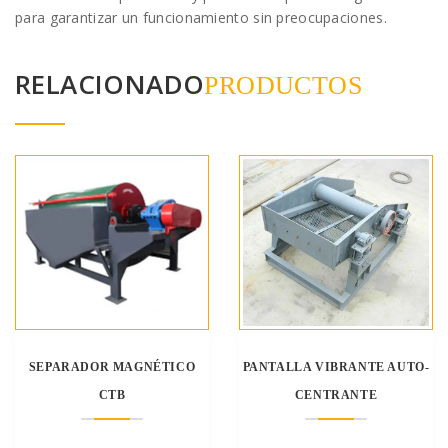
para garantizar un funcionamiento sin preocupaciones.
RELACIONADO
PRODUCTOS
SEPARADOR MAGNÉTICO
PANTALLA VIBRANTE AUTO-
CTB
CENTRANTE