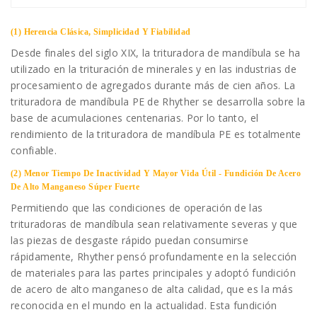
(1) Herencia Clásica, Simplicidad Y Fiabilidad
Desde finales del siglo XIX, la trituradora de mandíbula se ha
utilizado en la trituración de minerales y en las industrias de
procesamiento de agregados durante más de cien años. La
trituradora de mandíbula PE de Rhyther se desarrolla sobre la
base de acumulaciones centenarias. Por lo tanto, el
rendimiento de la trituradora de mandíbula PE es totalmente
confiable.
(2) Menor Tiempo De Inactividad Y Mayor Vida Útil - Fundición De Acero
De Alto Manganeso Súper Fuerte
Permitiendo que las condiciones de operación de las
trituradoras de mandíbula sean relativamente severas y que
las piezas de desgaste rápido puedan consumirse
rápidamente, Rhyther pensó profundamente en la selección
de materiales para las partes principales y adoptó fundición
de acero de alto manganeso de alta calidad, que es la más
reconocida en el mundo en la actualidad. Esta fundición