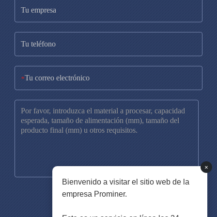
*
×
Bienvenido a visitar el sitio web de la
empresa Prominer.