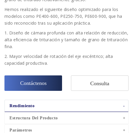
Hemos realizado el siguiente diseño optimizado para los
modelos como PE400-600, PE250-750, PE600-900, que ha
sido reconocido tras su aplicación práctica.
1. Diseño de cámara profunda con alta relación de reducción,
alta eficiencia de trituración y tamaño de grano de trituración
fina.
2. Mayor velocidad de rotación del eje excéntrico; alta
capacidad productiva.
Contáctenos
Consulta
Rendimiento
Estructura Del Producto
Parámetros