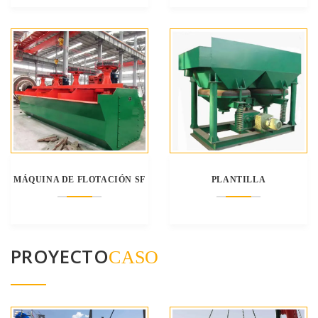
MÁQUINA DE FLOTACIÓN SF
PLANTILLA
PROYECTO
CASO