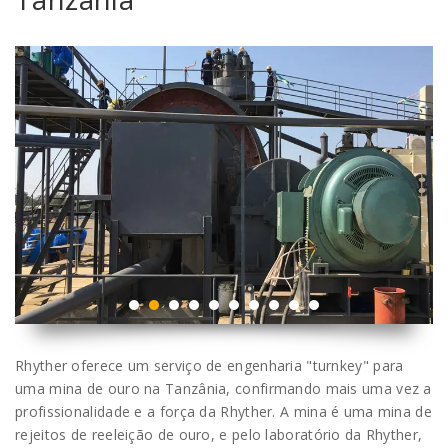
Rhyther oferece um serviço de engenharia "turnkey" para
uma mina de ouro na Tanzânia, confirmando mais uma vez a
profissionalidade e a força da Rhyther. A mina é uma mina de
rejeitos de reeleição de ouro, e pelo laboratório da Rhyther,