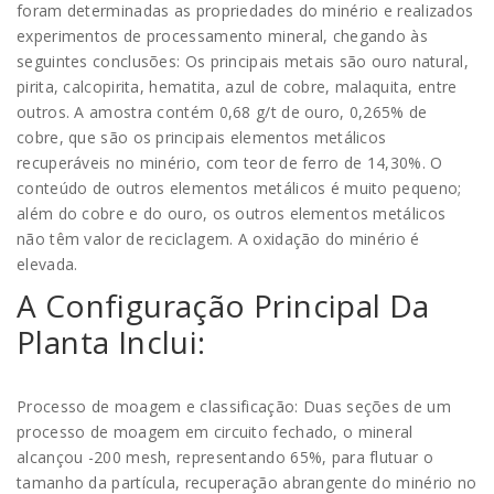
foram determinadas as propriedades do minério e realizados
experimentos de processamento mineral, chegando às
seguintes conclusões: Os principais metais são ouro natural,
pirita, calcopirita, hematita, azul de cobre, malaquita, entre
outros. A amostra contém 0,68 g/t de ouro, 0,265% de
cobre, que são os principais elementos metálicos
recuperáveis no minério, com teor de ferro de 14,30%. O
conteúdo de outros elementos metálicos é muito pequeno;
além do cobre e do ouro, os outros elementos metálicos
não têm valor de reciclagem. A oxidação do minério é
elevada.
A Configuração Principal Da
Planta Inclui:
Processo de moagem e classificação: Duas seções de um
processo de moagem em circuito fechado, o mineral
alcançou -200 mesh, representando 65%, para flutuar o
tamanho da partícula, recuperação abrangente do minério no