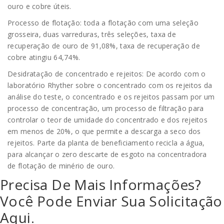
ouro e cobre úteis.
Processo de flotação: toda a flotação com uma seleção
grosseira, duas varreduras, três seleções, taxa de
recuperação de ouro de 91,08%, taxa de recuperação de
cobre atingiu 64,74%.
Desidratação de concentrado e rejeitos: De acordo com o
laboratório Rhyther sobre o concentrado com os rejeitos da
análise do teste, o concentrado e os rejeitos passam por um
processo de concentração, um processo de filtração para
controlar o teor de umidade do concentrado e dos rejeitos
em menos de 20%, o que permite a descarga a seco dos
rejeitos. Parte da planta de beneficiamento recicla a água,
para alcançar o zero descarte de esgoto na concentradora
de flotação de minério de ouro.
Precisa De Mais Informações?
Você Pode Enviar Sua Solicitação
Aqui.