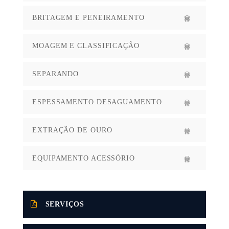
BRITAGEM E PENEIRAMENTO
MOAGEM E CLASSIFICAÇÃO
SEPARANDO
ESPESSAMENTO DESAGUAMENTO
EXTRAÇÃO DE OURO
EQUIPAMENTO ACESSÓRIO
SERVIÇOS