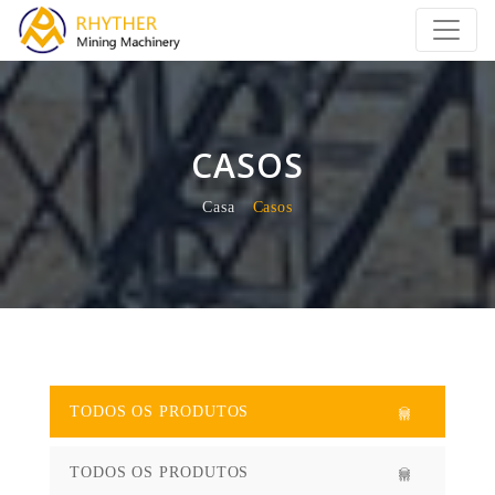
CASOS
Casa
Casos
TODOS OS PRODUTOS
TODOS OS PRODUTOS