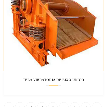
TELA VIBRATÓRIA DE EIXO ÚNICO