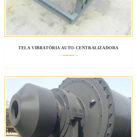
TELA VIBRATÓRIA AUTO-CENTRALIZADORA