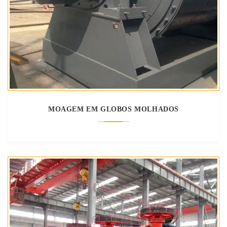
MOAGEM EM GLOBOS MOLHADOS