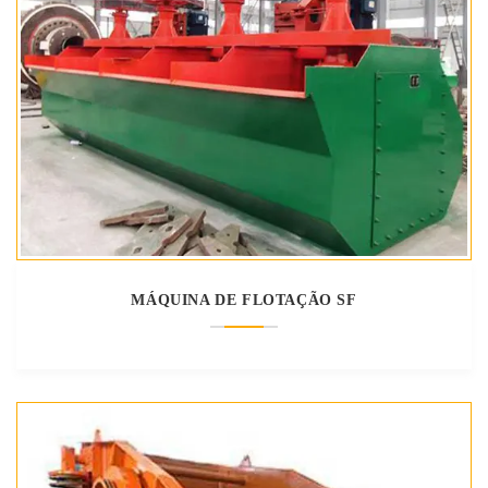
MÁQUINA DE FLOTAÇÃO SF