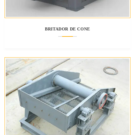
BRITADOR DE CONE