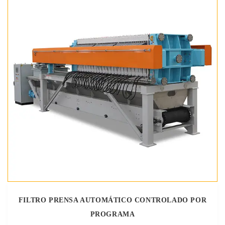
FILTRO PRENSA AUTOMÁTICO CONTROLADO POR
PROGRAMA