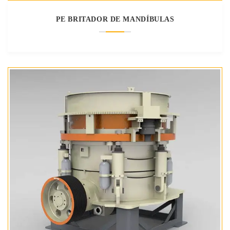
PE BRITADOR DE MANDÍBULAS