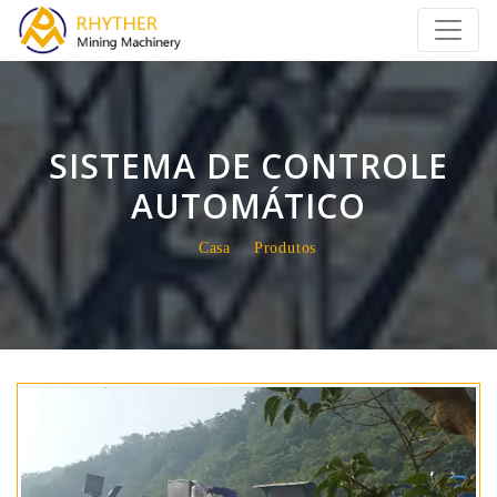
SISTEMA DE CONTROLE
AUTOMÁTICO
Casa
Produtos