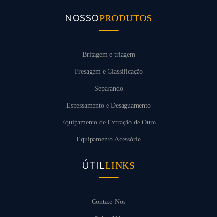
NOSSO
PRODUTOS
Britagem e triagem
Fresagem e Classificação
Separando
Espessamento e Desaguamento
Equipamento de Extração de Ouro
Equipamento Acessório
ÚTIL
LINKS
Contate-Nos