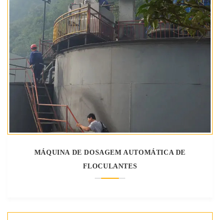
MÁQUINA DE DOSAGEM AUTOMÁTICA DE
FLOCULANTES