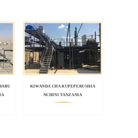
HABU
KIWANDA CHA KUPEPERUSHIA
IA
NCHINI TANZANIA