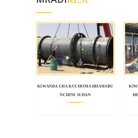
KIWANDA CHA KUCHOMA DHAHABU
KIW
NCHINI SUDAN
H