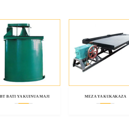
BT BATI YA KUINUA MAJI
MEZA YA KUKAKAZA