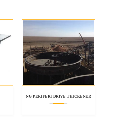
NG PERIFERI DRIVE THICKENER