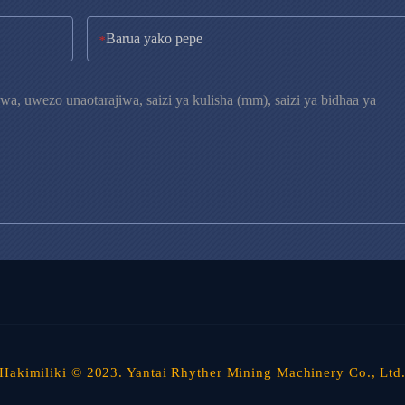
*
Hakimiliki © 2023. Yantai Rhyther Mining Machinery Co., Ltd