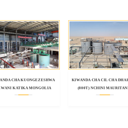
ANDA CHA KUONGEZESHWA
KIWANDA CHA CIL CHA DHA
EWANI KATIKA MONGOLIA
(800T) NCHINI MAURITAN