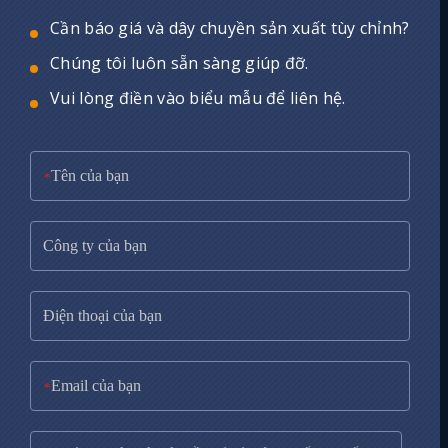
Cần báo giá và dây chuyền sản xuất tùy chỉnh?
Chúng tôi luôn sẵn sàng giúp đỡ.
Vui lòng điền vào biểu mẫu để liên hệ.
*
*