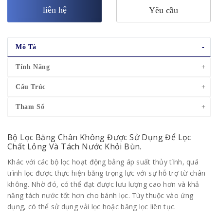
liên hệ
Yêu cầu
Mô Tả
Tính Năng
Cấu Trúc
Tham Số
Bộ Lọc Băng Chân Không Được Sử Dụng Để Lọc
Chất Lỏng Và Tách Nước Khỏi Bùn.
Khác với các bộ lọc hoạt động bằng áp suất thủy tĩnh, quá
trình lọc được thực hiện bằng trọng lực với sự hỗ trợ từ chân
không. Nhờ đó, có thể đạt được lưu lượng cao hơn và khả
năng tách nước tốt hơn cho bánh lọc. Tùy thuộc vào ứng
dụng, có thể sử dụng vải lọc hoặc băng lọc liên tục.