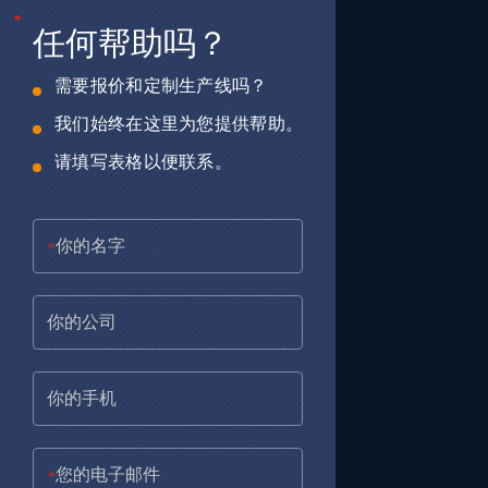
*
*
*
任何帮助吗？
需要报价和定制生产线吗？
我们始终在这里为您提供帮助。
请填写表格以便联系。
*
*