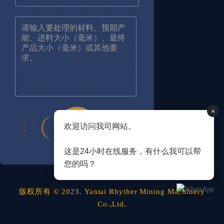
×
欢迎访问我司网站。
这是24小时在线服务，有什么我可以帮
您的吗？
版权所有 © 2023. Yantai Rhyther Mining Machinery
Co.,Ltd.