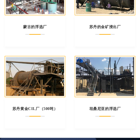
蒙古的浮选厂
苏丹的金矿浸出厂
苏丹黄金CIL厂（500吨）
坦桑尼亚的浮选厂