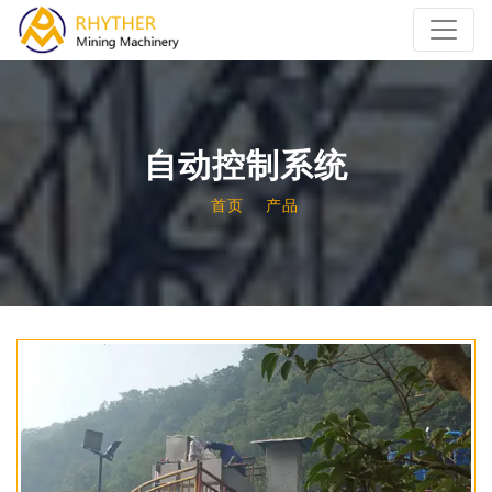
自动控制系统
首页
产品