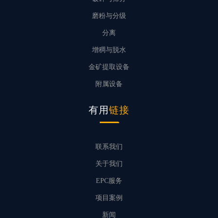
磨粉与分级
分离
增稠与脱水
金矿提取设备
附属设备
有用
链接
联系我们
关于我们
EPC服务
项目案例
新闻