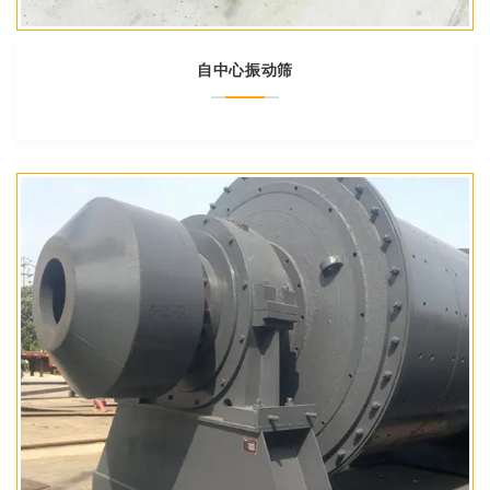
自中心振动筛