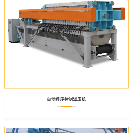
自动程序控制滤压机