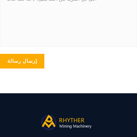
إرسال رسالة