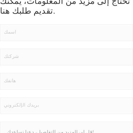
تحتاج إلى مزيد من المعلومات، يمكنك
تقديم طلبك هنا.