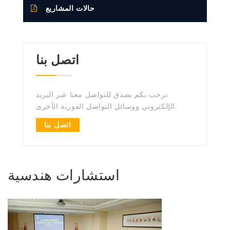
حالات المشاريع
اتصل بنا
نرحب بكم بصدق للتواصل معنا عبر البريد
الإلكتروني ووسائل التواصل الفورية الأخرى.
اتصل بنا
استشارات هندسية