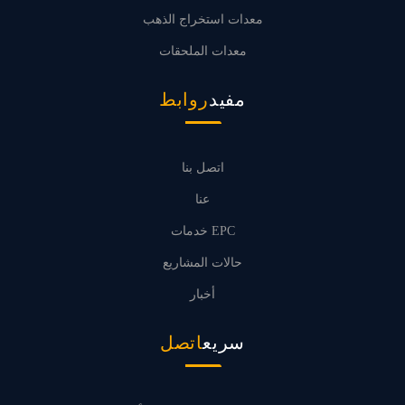
معدات استخراج الذهب
معدات الملحقات
مفيد
روابط
اتصل بنا
عنا
خدمات EPC
حالات المشاريع
أخبار
سريع
اتصل