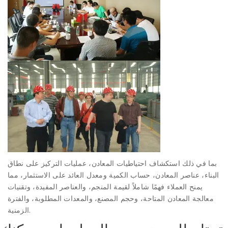
بما في ذلك استكشاف احتياطيات المعادن، عمليات التركيز على نطاق
البناء، عناصر المعادن، حساب الكمية ومعدل العائد على الاستثمار، مما
يمنح العملاء فهمًا شاملاً لقيمة المنجم، والعناصر المفيدة، وتقنيات
معالجة المعادن المتاحة، وحجم المصنع، والمعدات المطلوبة، والفترة
الزمنية.