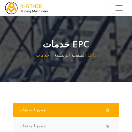
خدمات EPC
خدمات EPC
الصفحة الرئيسية
جميع المنتجات
جميع المنتجات