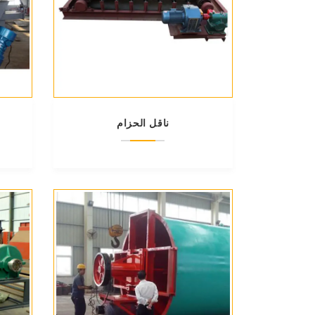
ناقل الحزام