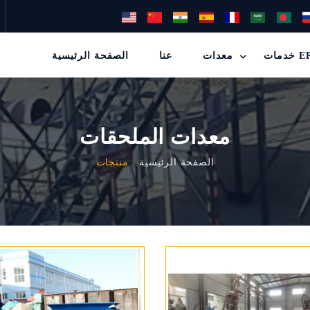
ت EPC
معدات
عنا
الصفحة الرئيسية
معدات الملحقات
الصفحة الرئيسية
منتجات