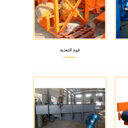
قوة التغذية