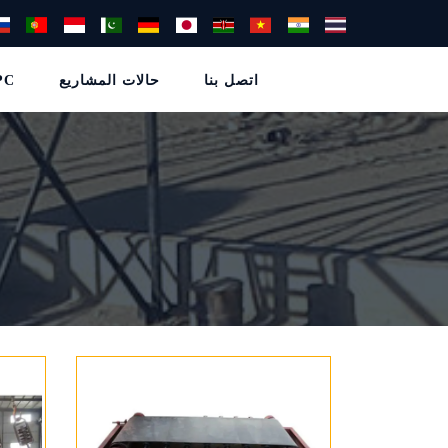
اتصل بنا
حالات المشاريع
خدما