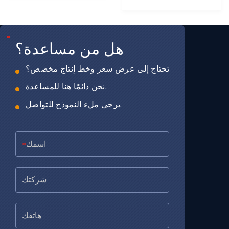
*
*
*
هل من مساعدة؟
تحتاج إلى عرض سعر وخط إنتاج مخصص؟
نحن دائمًا هنا للمساعدة.
يرجى ملء النموذج للتواصل.
*