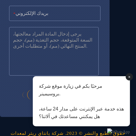
*
×
مرحبًا بكم في زيارة موقع شركة
بروسيمينر.
هذه خدمة عبر الإنترنت على مدار 24 ساعة،
هل يمكنني مساعدتك في آلاتنا؟
حقوق الطبع والنشر © 2023. شركة يانتاي ريثر لمعدات