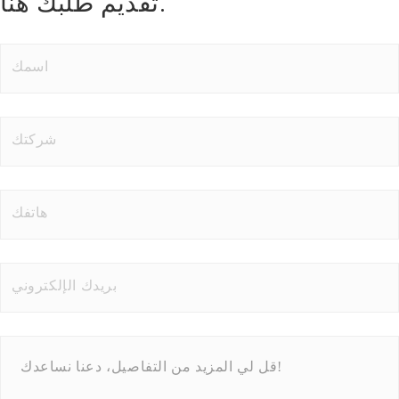
تقديم طلبك هنا.