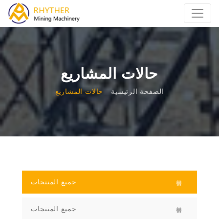
حالات المشاريع
الصفحة الرئيسية
حالات المشاريع
جميع المنتجات
جميع المنتجات