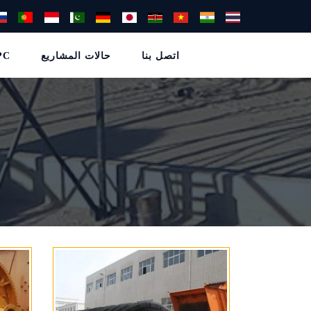
اتصل بنا
حالات المشاريع
خدما