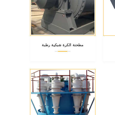
مطحنة الكرة شبكية رطبة