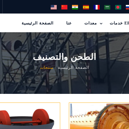
ت EPC
معدات
عنا
الصفحة الرئيسية
الطحن والتصنيف
الصفحة الرئيسية
منتجات