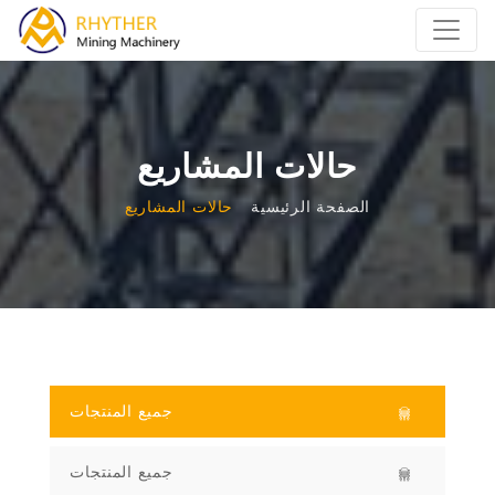
حالات المشاريع
الصفحة الرئيسية
حالات المشاريع
جميع المنتجات
جميع المنتجات