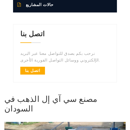
حالات المشاريع
اتصل بنا
نرحب بكم بصدق للتواصل معنا عبر البريد
الإلكتروني ووسائل التواصل الفورية الأخرى.
اتصل بنا
مصنع سي آي إل الذهب في
السودان